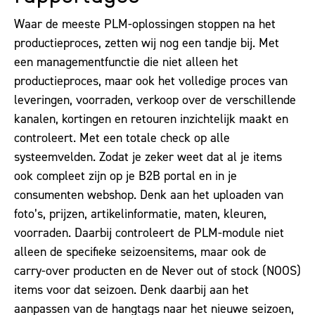
Waar de meeste PLM-oplossingen stoppen na het
productieproces, zetten wij nog een tandje bij. Met
een managementfunctie die niet alleen het
productieproces, maar ook het volledige proces van
leveringen, voorraden, verkoop over de verschillende
kanalen, kortingen en retouren inzichtelijk maakt en
controleert. Met een totale check op alle
systeemvelden. Zodat je zeker weet dat al je items
ook compleet zijn op je B2B portal en in je
consumenten webshop. Denk aan het uploaden van
foto’s, prijzen, artikelinformatie, maten, kleuren,
voorraden. Daarbij controleert de PLM-module niet
alleen de specifieke seizoensitems, maar ook de
carry-over producten en de Never out of stock (NOOS)
items voor dat seizoen. Denk daarbij aan het
aanpassen van de hangtags naar het nieuwe seizoen,