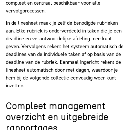
compleet en centraal beschikbaar voor alle
vervolgprocessen.
In de linesheet maak je zelf de benodigde rubrieken
aan. Elke rubriek is onderverdeeld in taken die je een
deadline en verantwoordelijke afdeling mee kunt
geven. Vervolgens rekent het systeem automatisch de
deadlines van de individuele taken af op basis van de
deadline van de rubriek. Eenmaal ingericht rekent de
linesheet automatisch door met dagen, waardoor je
hem bij de volgende collectie eenvoudig weer kunt
inzetten.
Compleet management
overzicht en uitgebreide
rapportages