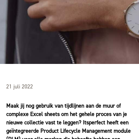
21 juli 2022
Maak jij nog gebruik van tijdlijnen aan de muur of
complexe Excel sheets om het gehele proces van je
nieuwe collectie vast te leggen? Itsperfect heeft een
geïntegreerde Product Lifecycle Management module