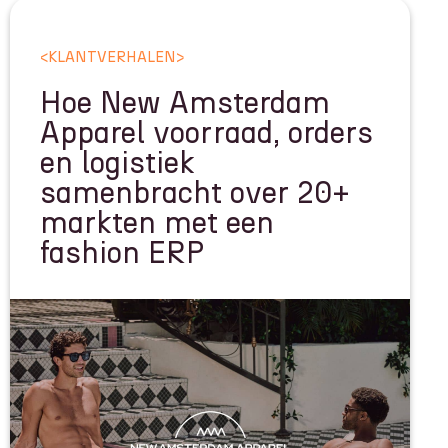
<
KLANTVERHALEN
>
Hoe New Amsterdam
Apparel voorraad, orders
en logistiek
samenbracht over 20+
markten met een
fashion ERP