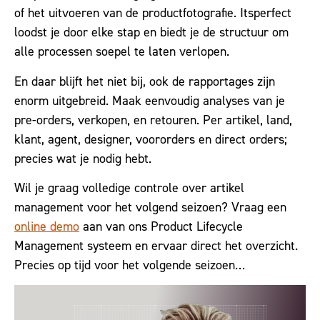
of het uitvoeren van de productfotografie. Itsperfect
loodst je door elke stap en biedt je de structuur om
alle processen soepel te laten verlopen.
En daar blijft het niet bij, ook de rapportages zijn
enorm uitgebreid. Maak eenvoudig analyses van je
pre-orders, verkopen, en retouren. Per artikel, land,
klant, agent, designer, voororders en direct orders;
precies wat je nodig hebt.
Wil je graag volledige controle over artikel
management voor het volgend seizoen? Vraag een
online demo
aan van ons Product Lifecycle
Management systeem en ervaar direct het overzicht.
Precies op tijd voor het volgende seizoen…