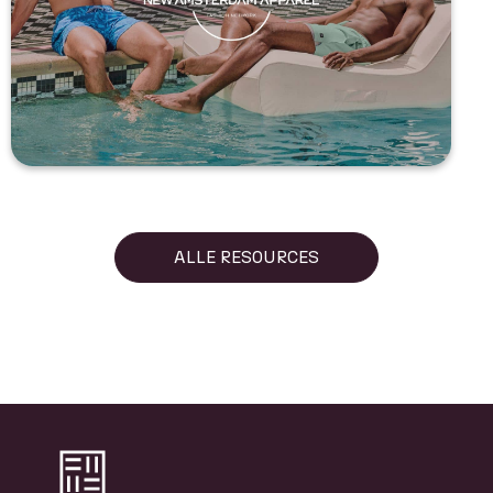
ALLE RESOURCES