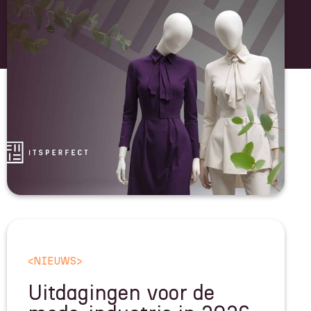
<
NIEUWS
>
Uitdagingen voor de