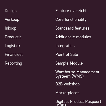
Design
Feature overzicht
Verkoop
Core functionality
Inkoop
Standaard features
Productie
Additionele modules
Logistiek
Integraties
Financieel
Point of Sale
Reporting
Sample Module
Warehouse Management
Systeem (WMS)
B2B webshop
Marketplaces
Digitaal Product Paspoort
(DPP)