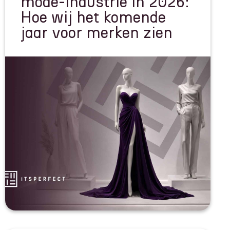
mode-industrie in 2026:
Hoe wij het komende
jaar voor merken zien