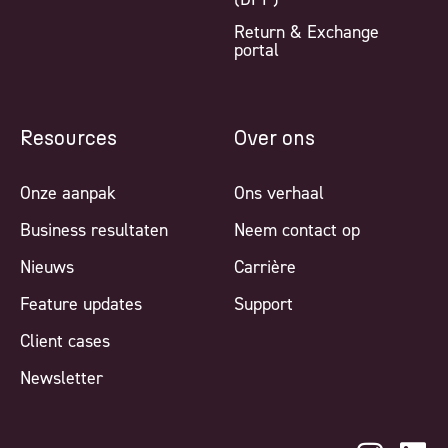
Return & Exchange
portal
Resources
Over ons
Onze aanpak
Ons verhaal
Business resultaten
Neem contact op
Nieuws
Carrière
Feature updates
Support
Client cases
Newsletter