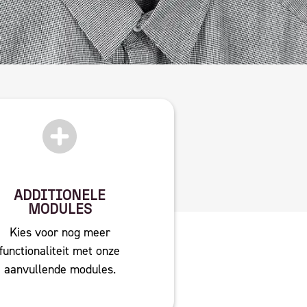
ADDITIONELE
MODULES
Kies voor nog meer
functionaliteit met onze
aanvullende modules.