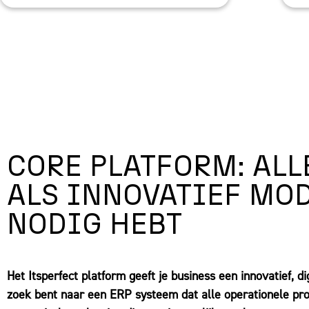
CORE PLATFORM: ALL
ALS INNOVATIEF MO
NODIG HEBT
Het Itsperfect platform geeft je business een innovatief, dig
zoek bent naar een ERP systeem dat alle operationele pro