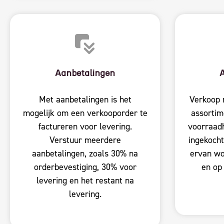
Aanbetalingen
Met aanbetalingen is het
Verkoop 
mogelijk om een verkooporder te
assortim
factureren voor levering.
voorraad
Verstuur meerdere
ingekocht
aanbetalingen, zoals 30% na
ervan wo
orderbevestiging, 30% voor
en op
levering en het restant na
levering.