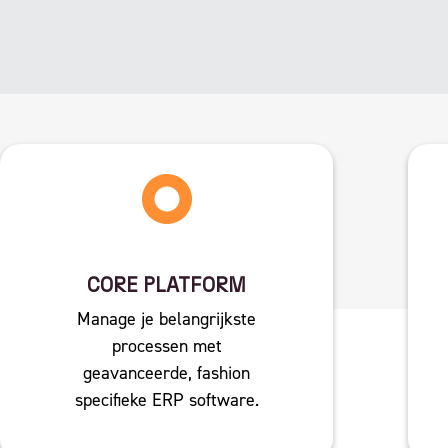
CORE PLATFORM
Manage je belangrijkste
processen met
geavanceerde, fashion
specifieke ERP software.