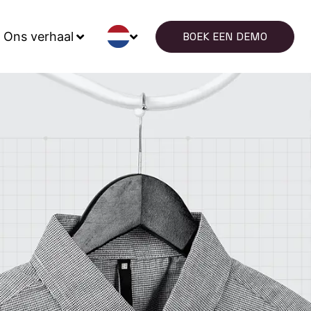
Ons verhaal
BOEK EEN DEMO