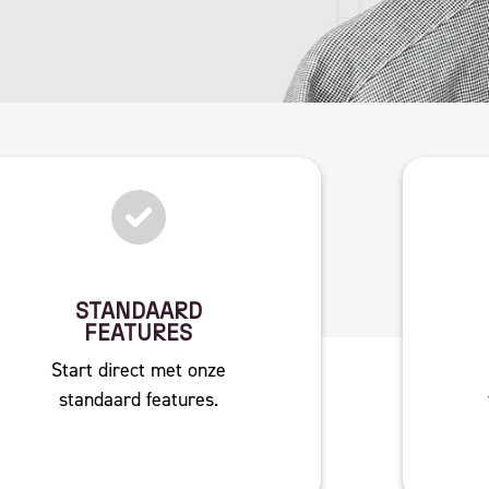
STANDAARD
FEATURES
Start direct met onze
standaard features.