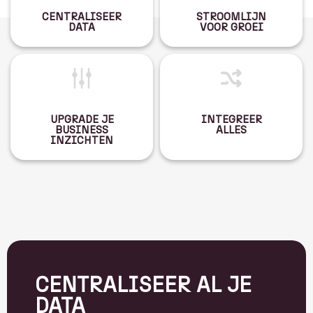
CENTRALISEER
STROOMLIJN
DATA
VOOR GROEI
UPGRADE JE
INTEGREER
BUSINESS
ALLES
INZICHTEN
CENTRALISEER AL JE
DATA