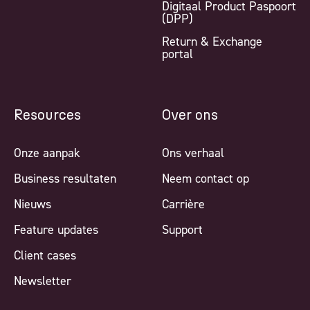
Digitaal Product Paspoort
(DPP)
Return & Exchange
portal
Resources
Over ons
Onze aanpak
Ons verhaal
Business resultaten
Neem contact op
Nieuws
Carrière
Feature updates
Support
Client cases
Newsletter