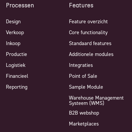
Processen
Features
Design
Feature overzicht
Verkoop
Core functionality
Inkoop
Standaard features
Productie
Additionele modules
Logistiek
Integraties
Financieel
Point of Sale
Reporting
Sample Module
Warehouse Management
Systeem (WMS)
B2B webshop
Marketplaces