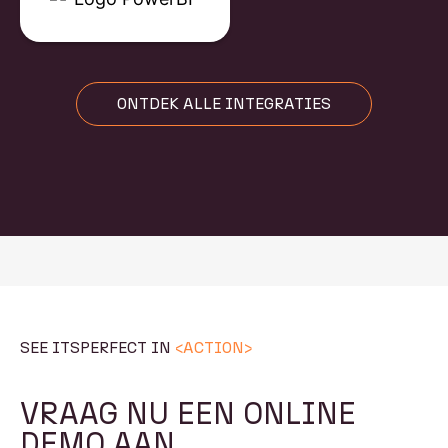
ONTDEK ALLE INTEGRATIES
SEE ITSPERFECT IN
<ACTION>
VRAAG NU EEN ONLINE
DEMO AAN