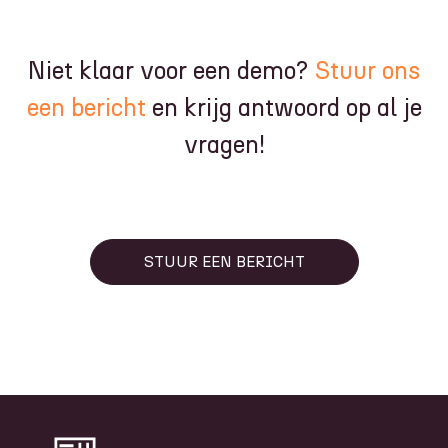
Niet klaar voor een demo?
Stuur ons
een bericht
en krijg antwoord op al je
vragen!
STUUR EEN BERICHT