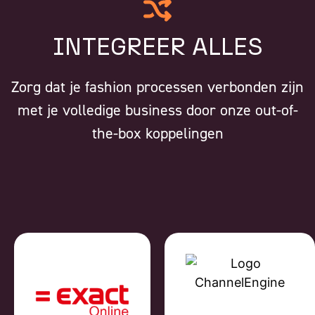
INTEGREER ALLES
Zorg dat je fashion processen verbonden zijn
met je volledige business door onze out-of-
the-box koppelingen