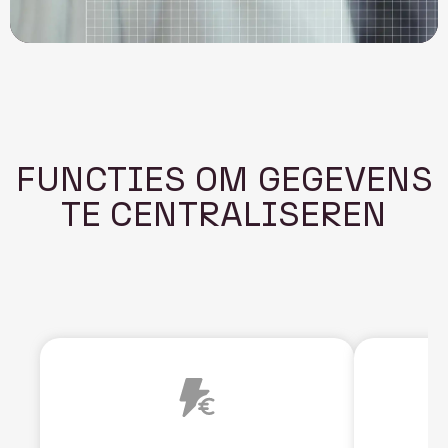
FUNCTIES OM GEGEVENS
TE CENTRALISEREN