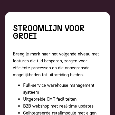
STROOMLIJN VOOR
GROEI
Breng je merk naar het volgende niveau met
features die tijd besparen, zorgen voor
efficiënte processen en die onbegrensde
mogelijkheden tot uitbreiding bieden.
Full-service warehouse management
systeem
Uitgebreide CMT faciliteiten
B2B webshop met real-time updates
Geïntegreerde retailmodule met eigen