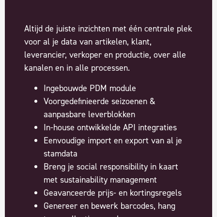
Altijd de juiste inzichten met één centrale plek
voor al je data van artikelen, klant,
leverancier, verkoper en productie, over alle
kanalen en in alle processen.
Ingebouwde PDM module
Voorgedefinieerde seizoenen &
aanpasbare leverblokken
In-house ontwikkelde API integraties
Eenvoudige import en export van al je
stamdata
Breng je social responsibility in kaart
met sustainability management
Geavanceerde prijs- en kortingsregels
Genereer en bewerk barcodes, hang