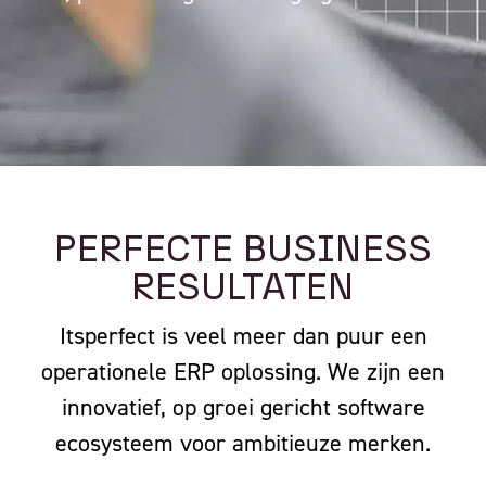
PERFECTE BUSINESS
RESULTATEN
Itsperfect is veel meer dan puur een
operationele ERP oplossing. We zijn een
innovatief, op groei gericht software
ecosysteem voor ambitieuze merken.