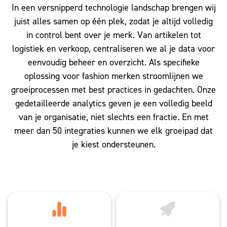
In een versnipperd technologie landschap brengen wij
juist alles samen op één plek, zodat je altijd volledig
in control bent over je merk. Van artikelen tot
logistiek en verkoop, centraliseren we al je data voor
eenvoudig beheer en overzicht. Als specifieke
oplossing voor fashion merken stroomlijnen we
groeiprocessen met best practices in gedachten. Onze
gedetailleerde analytics geven je een volledig beeld
van je organisatie, niet slechts een fractie. En met
meer dan 50 integraties kunnen we elk groeipad dat
je kiest ondersteunen.