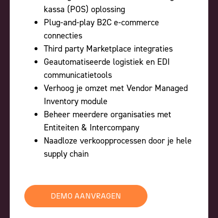
kassa (POS) oplossing
Plug-and-play B2C e-commerce
connecties
Third party Marketplace integraties
Geautomatiseerde logistiek en EDI
communicatietools
Verhoog je omzet met Vendor Managed
Inventory module
Beheer meerdere organisaties met
Entiteiten & Intercompany
Naadloze verkoopprocessen door je hele
supply chain
DEMO AANVRAGEN