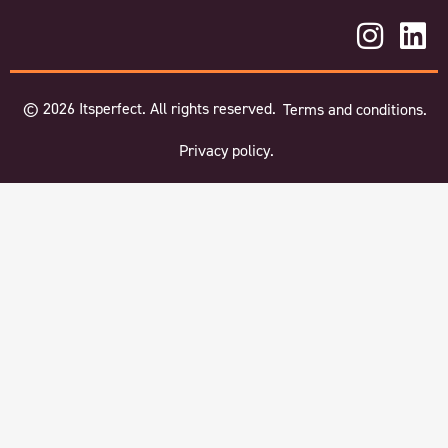
©
2026
Itsperfect. All rights reserved.
Terms and conditions.
Privacy policy.