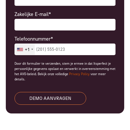
Zakelijke E-mail*
Telefoonnummer*
+1
Door dit formulier te verzenden, stem je ermee in dat Itsperfect je
persoonlijke gegevens opslaat en verwerkt in overeenstemming met
het AVG-beleid. Bekijk onze volledige
Privacy Policy
voor meer
details.
DEMO AANVRAGEN