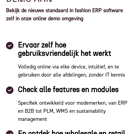
Bekijk de nieuwe standaard in fashion ERP software
zelf in onze online demo omgeving
Ervaar zelf hoe
gebruiksvriendelijk het werkt
Volledig online via elke device, intuïtief, en te
gebruiken door alle afdelingen, zonder IT kennis
Check alle features en modules
Specifiek ontwikkeld voor modemerken, van ERP
en B2B tot PLM, WMS en sustainability
management