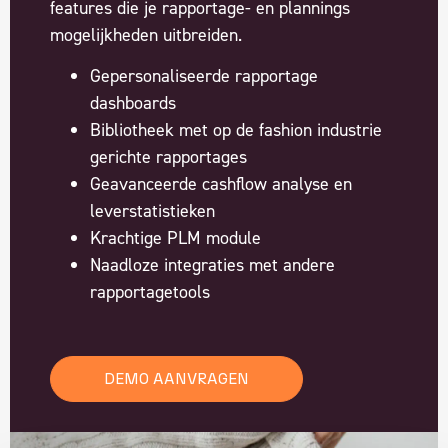
features die je rapportage- en plannings
mogelijkheden uitbreiden.
Gepersonaliseerde rapportage
dashboards
Bibliotheek met op de fashion industrie
gerichte rapportages
Geavanceerde cashflow analyse en
leverstatistieken
Krachtige PLM module
Naadloze integraties met andere
rapportagetools
DEMO AANVRAGEN