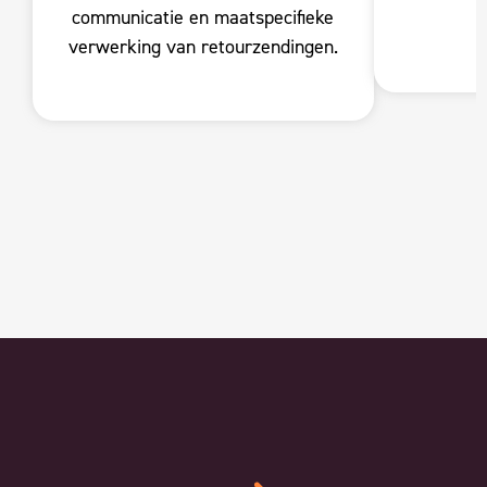
communicatie en maatspecifieke
verwerking van retourzendingen.