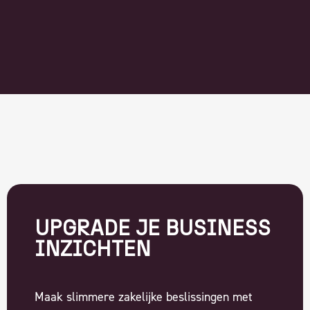
UPGRADE JE BUSINESS
INZICHTEN
Maak slimmere zakelijke beslissingen met