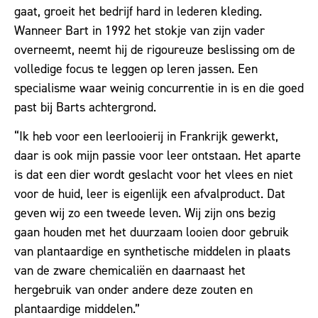
gaat, groeit het bedrijf hard in lederen kleding.
Wanneer Bart in 1992 het stokje van zijn vader
overneemt, neemt hij de rigoureuze beslissing om de
volledige focus te leggen op leren jassen. Een
specialisme waar weinig concurrentie in is en die goed
past bij Barts achtergrond.
“Ik heb voor een leerlooierij in Frankrijk gewerkt,
daar is ook mijn passie voor leer ontstaan. Het aparte
is dat een dier wordt geslacht voor het vlees en niet
voor de huid, leer is eigenlijk een afvalproduct. Dat
geven wij zo een tweede leven. Wij zijn ons bezig
gaan houden met het duurzaam looien door gebruik
van plantaardige en synthetische middelen in plaats
van de zware chemicaliën en daarnaast het
hergebruik van onder andere deze zouten en
plantaardige middelen.”