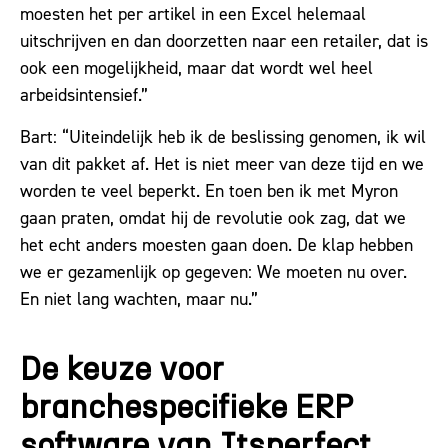
moesten het per artikel in een Excel helemaal
uitschrijven en dan doorzetten naar een retailer, dat is
ook een mogelijkheid, maar dat wordt wel heel
arbeidsintensief.”
Bart: “Uiteindelijk heb ik de beslissing genomen, ik wil
van dit pakket af. Het is niet meer van deze tijd en we
worden te veel beperkt. En toen ben ik met Myron
gaan praten, omdat hij de revolutie ook zag, dat we
het echt anders moesten gaan doen. De klap hebben
we er gezamenlijk op gegeven: We moeten nu over.
En niet lang wachten, maar nu.”
De keuze voor
branchespecifieke ERP
software van Itsperfect