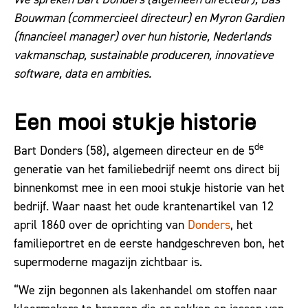
Bouwman (commercieel directeur) en Myron Gardien
(financieel manager) over hun historie, Nederlands
vakmanschap, sustainable produceren, innovatieve
software, data en ambities.
Een mooi stukje historie
de
Bart Donders (58), algemeen directeur en de 5
generatie van het familiebedrijf neemt ons direct bij
binnenkomst mee in een mooi stukje historie van het
bedrijf. Waar naast het oude krantenartikel van 12
april 1860 over de oprichting van
Donders
, het
familieportret en de eerste handgeschreven bon, het
supermoderne magazijn zichtbaar is.
“We zijn begonnen als lakenhandel om stoffen naar