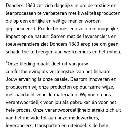
Donders 1860 zet zich dagelijks in om de textiel- en
leerprocessen te verbeteren met kwaliteitsproducten
die op een eerlijke en veilige manier worden
geproduceerd. Productie met een zo’n min mogelijke
impact op de natuur. Samen met de leveranciers en
toeleveranciers ziet Donders 1860 erop toe om geen
schade toe te brengen aan werknemers en het milieu.
“Onze kleding maakt deel uit van jouw
comfortbeleving als verlengstuk van het lichaam.
Jouw ervaring is onze passie. Daarom innoveren en
produceren wij onze producten op duurzame wijze,
met aandacht voor de materialen. Wij voelen ons
verantwoordelijk voor jou als gebruiker én voor het
hele proces. Onze verantwoordelijkheid strekt zich uit
van het individu tot aan onze medewerkers,
leveranciers, transporten en uiteindelijk de hele