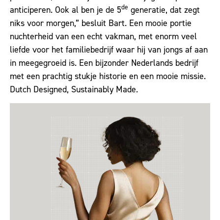
de
anticiperen. Ook al ben je de 5
generatie, dat zegt
niks voor morgen,” besluit Bart. Een mooie portie
nuchterheid van een echt vakman, met enorm veel
liefde voor het familiebedrijf waar hij van jongs af aan
in meegegroeid is. Een bijzonder Nederlands bedrijf
met een prachtig stukje historie en een mooie missie.
Dutch Designed, Sustainably Made.