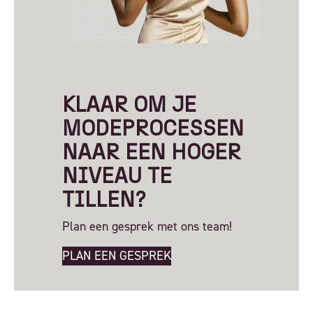
KLAAR OM JE
MODEPROCESSEN
NAAR EEN HOGER
NIVEAU TE
TILLEN?
Plan een gesprek met ons team!
PLAN EEN GESPREK