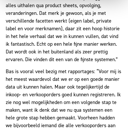
alles uithalen qua product sheets, opvolging,
veranderingen. Dat merk je gewoon, als je met
verschillende facetten werkt (eigen label, private
label en voor merknamen), daar zit een hoop historie
in het hele verhaal dat we in kunnen vullen, dat vind
ik fantastisch. Echt op een hele fijne manier werken.
Dat wordt ook in het buitenland als zeer prettig
ervaren. Die vinden dit een van de fijnste systemen.”
Bas is vooral veel bezig met rapportages: “Voor mij is
het meest waardevol dat we er op een goede manier
data uit kunnen halen. Maar ook tegelijkertijd de
inkoop- en verkooporders goed kunnen registreren. Ik
zie nog wel mogelijkheden om een volgende stap te
maken, want ik denk dat we nu qua systemen een
hele grote stap hebben gemaakt. Voorheen hadden
we bijvoorbeeld iemand die alle verkooporders aan