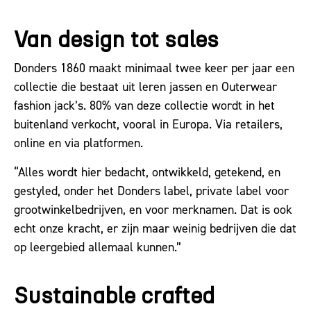
Van design tot sales
Donders 1860 maakt minimaal twee keer per jaar een
collectie die bestaat uit leren jassen en Outerwear
fashion jack’s. 80% van deze collectie wordt in het
buitenland verkocht, vooral in Europa. Via retailers,
online en via platformen.
“Alles wordt hier bedacht, ontwikkeld, getekend, en
gestyled, onder het Donders label, private label voor
grootwinkelbedrijven, en voor merknamen. Dat is ook
echt onze kracht, er zijn maar weinig bedrijven die dat
op leergebied allemaal kunnen.”
Sustainable crafted