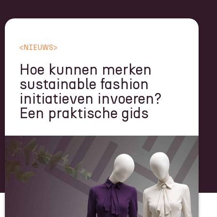
<
NIEUWS
>
Hoe kunnen merken
sustainable fashion
initiatieven invoeren?
Een praktische gids