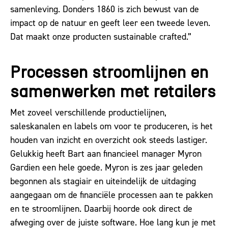
samenleving. Donders 1860 is zich bewust van de
impact op de natuur en geeft leer een tweede leven.
Dat maakt onze producten sustainable crafted.”
Processen stroomlijnen en
samenwerken met retailers
Met zoveel verschillende productielijnen,
saleskanalen en labels om voor te produceren, is het
houden van inzicht en overzicht ook steeds lastiger.
Gelukkig heeft Bart aan financieel manager Myron
Gardien een hele goede. Myron is zes jaar geleden
begonnen als stagiair en uiteindelijk de uitdaging
aangegaan om de financiële processen aan te pakken
en te stroomlijnen. Daarbij hoorde ook direct de
afweging over de juiste software. Hoe lang kun je met