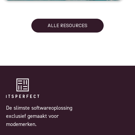
ALLE RESOURCES
De slimste softwareoplossing
exclusief gemaakt voor
modemerken.