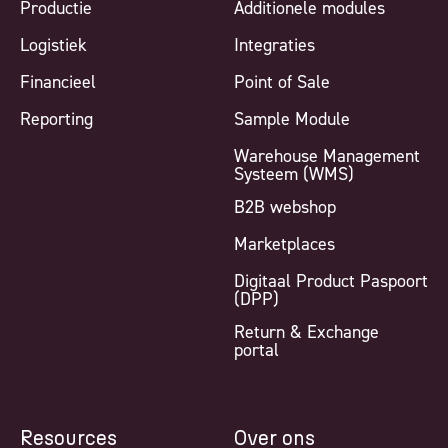
Productie
Additionele modules
Logistiek
Integraties
Financieel
Point of Sale
Reporting
Sample Module
Warehouse Management
Systeem (WMS)
B2B webshop
Marketplaces
Digitaal Product Paspoort
(DPP)
Return & Exchange
portal
Resources
Over ons