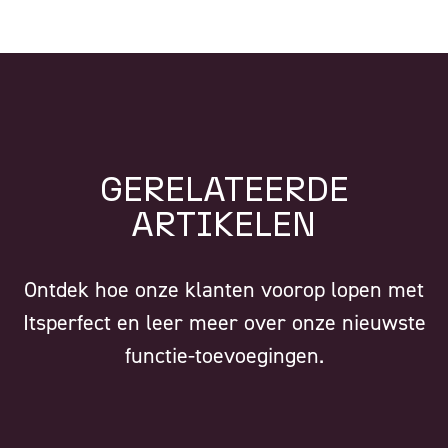
GERELATEERDE
ARTIKELEN
Ontdek hoe onze klanten voorop lopen met
Itsperfect en leer meer over onze nieuwste
functie-toevoegingen.