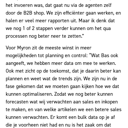
het invoeren was, dat gaat nu via de agenten zelf
door de B2B shop. We zijn efficiënter gaan werken, en
halen er veel meer rapporten uit. Maar ik denk dat
we nog 1 of 2 stappen verder kunnen om het qua
processen nog beter neer te zetten.”
Voor Myron zit de meeste winst in meer
mogelijkheden tot planning en control: “Wat Bas ook
aangeeft, we hebben meer data om mee te werken.
Ook met zicht op de toekomst, dat je daarin beter kan
plannen en weet wat de trends zijn. We zijn nu in de
fase gekomen dat we moeten gaan kijken hoe we dat
kunnen optimaliseren. Zodat we nog beter kunnen
forecasten wat wij verwachten aan sales en inkopen
te maken, en van welke artikelen we een betere sales
kunnen verwachten. Er komt een bulk data op je af
die je voorheen niet had en nu is het zaak om dat