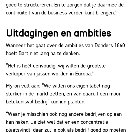
goed te structureren. En te zorgen dat je daarmee de
continuïteit van de business verder kunt brengen.”
Uitdagingen en ambities
Wanneer het gaat over de ambities van Donders 1860
hoeft Bart niet lang na te denken.
“Het is héél eenvoudig, wij willen de grootste
verkoper van jassen worden in Europa.”
Myron vult aan: “We willen ons eigen label nog
sterker in de markt zetten, en van daaruit een mooi
betekenisvol bedrijf kunnen planten.
“Waar je misschien ook nog andere bedrijven op aan
kan haken. Je ziet wel dat er een concentratie
plaatsvindt, daar zul je ook als bedrijf goed op moeten