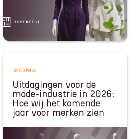
<
NIEUWS
>
Uitdagingen voor de
mode-industrie in 2026:
Hoe wij het komende
jaar voor merken zien