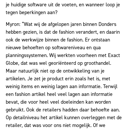
je huidige software uit de voeten, en wanneer loop je
tegen beperkingen aan?
Myron: “Wat wij de afgelopen jaren binnen Donders
hebben gezien, is dat de fashion verandert, en daarin
ook de werkwijze binnen de fashion. Er ontstaan
nieuwe behoeften op softwareniveau en qua
planningssystemen. Wij werkten voorheen met Exact
Globe, dat was wel georiënteerd op groothandel.
Maar natuurlijk niet op de ontwikkeling van je
artikelen. Je zet je product erin zoals het is, met
weinig items en weinig lagen aan informatie. Terwijl
een fashion artikel heel veel lagen aan informatie
bevat, die voor heel veel doeleinden kan worden
gebruikt. Ook de retailers hadden daar behoefte aan.
Op detailniveau het artikel kunnen overleggen met de
retailer, dat was voor ons niet mogelijk. Of we