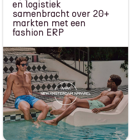
en logistiek
samenbracht over 20+
markten met een
fashion ERP