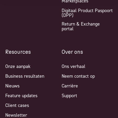
Marketplaces
Digitaal Product Paspoort
(DPP)
Return & Exchange
portal
Resources
Over ons
Onze aanpak
Ons verhaal
Business resultaten
Neem contact op
Nieuws
Carrière
Feature updates
Support
Client cases
Newsletter