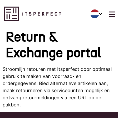
Return &
Exchange portal
Stroomlijn retouren met Itsperfect door optimaal
gebruik te maken van voorraad- en
ordergegevens. Bied alternatieve artikelen aan,
maak retourneren via servicepunten mogelijk en
ontvang retourmeldingen via een URL op de
pakbon.