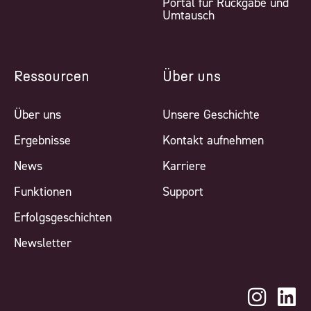
Portal für Rückgabe und
Umtausch
Ressourcen
Über uns
Über uns
Unsere Geschichte
Ergebnisse
Kontakt aufnehmen
News
Karriere
Funktionen
Support
Erfolgsgeschichten
Newsletter