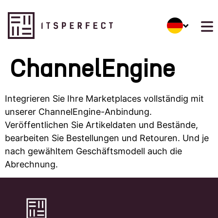
ChannelEngine
Integrieren Sie Ihre Marketplaces vollständig mit
unserer ChannelEngine-Anbindung.
Veröffentlichen Sie Artikeldaten und Bestände,
bearbeiten Sie Bestellungen und Retouren. Und je
nach gewähltem Geschäftsmodell auch die
Abrechnung.