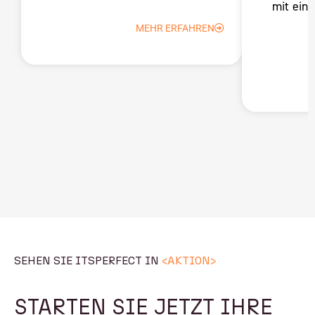
mit ein
MEHR ERFAHREN
SEHEN SIE ITSPERFECT IN
<AKTION>
STARTEN SIE JETZT IHRE