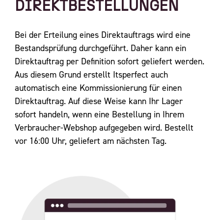
DIREKTBESTELLUNGEN
Bei der Erteilung eines Direktauftrags wird eine
Bestandsprüfung durchgeführt. Daher kann ein
Direktauftrag per Definition sofort geliefert werden.
Aus diesem Grund erstellt Itsperfect auch
automatisch eine Kommissionierung für einen
Direktauftrag. Auf diese Weise kann Ihr Lager
sofort handeln, wenn eine Bestellung in Ihrem
Verbraucher-Webshop aufgegeben wird. Bestellt
vor 16:00 Uhr, geliefert am nächsten Tag.