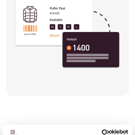
LOGISTIC SERVICE