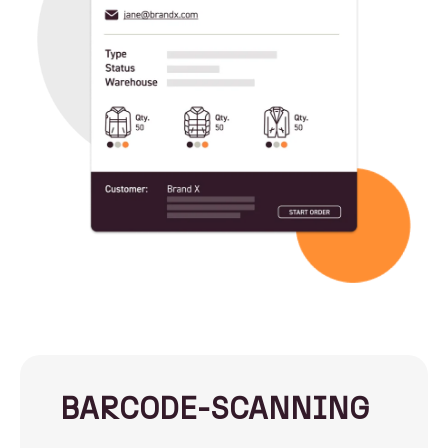
BARCODE-SCANNING