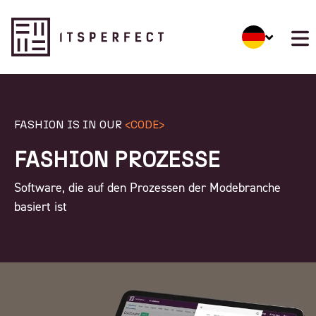
FASHION IS IN OUR
<CODE>
FASHION PROZESSE
Software, die auf den Prozessen der Modebranche
basiert ist