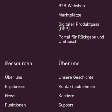
B2B-Webshop
Marktplätze
Digitaler Produktpass
(DPP)
Portal für Rückgabe und
Umtausch
Ressourcen
Über uns
Über uns
Unsere Geschichte
Ergebnisse
Kontakt aufnehmen
News
Karriere
Funktionen
Support