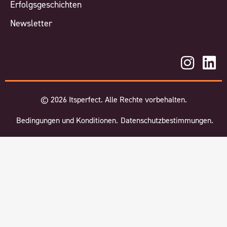
Erfolgsgeschichten
Newsletter
©
2026
Itsperfect. Alle Rechte vorbehalten.
Bedingungen und Konditionen.
Datenschutzbestimmungen.