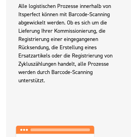
Alle logistischen Prozesse innerhalb von
Itsperfect können mit Barcode-Scanning
abgewickelt werden. Ob es sich um die
Lieferung Ihrer Kommissionierung, die
Registrierung einer eingegangenen
Rücksendung, die Erstellung eines
Ersatzartikels oder die Registrierung von
Zykluszählungen handelt, alle Prozesse
werden durch Barcode-Scanning
unterstützt.