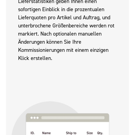
Lieferstatistiken geben Ihnen einen
sofortigen Einblick in die prozentualen
Lieferquoten pro Artikel und Auftrag, und
unterbrochene Größenbereiche werden rot
markiert. Nach optionalen manuellen
Änderungen können Sie Ihre
Kommissionierungen mit einem einzigen
Klick erstellen.