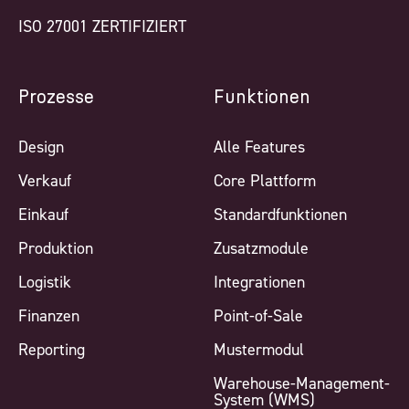
ISO 27001 ZERTIFIZIERT
Prozesse
Funktionen
Design
Alle Features
Verkauf
Core Plattform
Einkauf
Standardfunktionen
Produktion
Zusatzmodule
Logistik
Integrationen
Finanzen
Point-of-Sale
Reporting
Mustermodul
Warehouse-Management-
System (WMS)