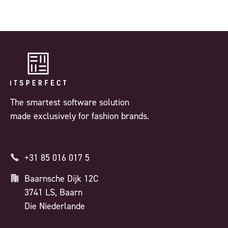
The smartest software solution
made exclusively for fashion brands.
+31 85 016 017 5
Baarnsche Dijk 12C
3741 LS, Baarn
Die Niederlande