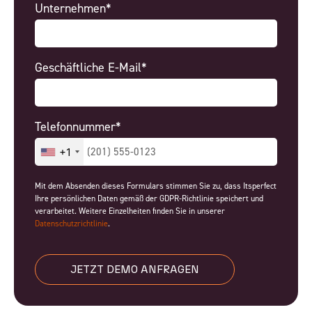
Unternehmen*
Geschäftliche E-Mail*
Telefonnummer*
+1
Mit dem Absenden dieses Formulars stimmen Sie zu, dass Itsperfect
Ihre persönlichen Daten gemäß der GDPR-Richtlinie speichert und
verarbeitet. Weitere Einzelheiten finden Sie in unserer
Datenschutzrichtlinie
.
JETZT DEMO ANFRAGEN