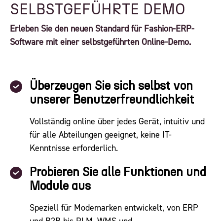
SELBSTGEFÜHRTE DEMO
Erleben Sie den neuen Standard für Fashion-ERP-
Software mit einer selbstgeführten Online-Demo.
Überzeugen Sie sich selbst von
unserer Benutzerfreundlichkeit
Vollständig online über jedes Gerät, intuitiv und
für alle Abteilungen geeignet, keine IT-
Kenntnisse erforderlich.
Probieren Sie alle Funktionen und
Module aus
Speziell für Modemarken entwickelt, von ERP