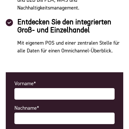
und B2B bis PLM, WMS und
Nachhaltigkeitsmanagement.
Entdecken Sie den integrierten
Groß- und Einzelhandel
Mit eigenem POS und einer zentralen Stelle für
alle Daten für einen Omnichannel-Überblick.
Vorname*
Nachname*