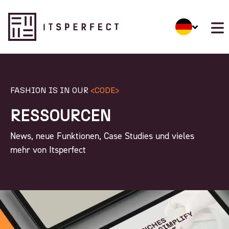
FASHION IS IN OUR
<CODE>
RESSOURCEN
News, neue Funktionen, Case Studies und vieles
mehr von Itsperfect