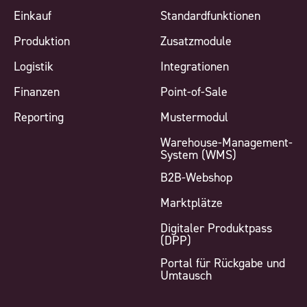
Einkauf
Standardfunktionen
Produktion
Zusatzmodule
Logistik
Integrationen
Finanzen
Point-of-Sale
Reporting
Mustermodul
Warehouse-Management-
System (WMS)
B2B-Webshop
Marktplätze
Digitaler Produktpass
(DPP)
Portal für Rückgabe und
Umtausch