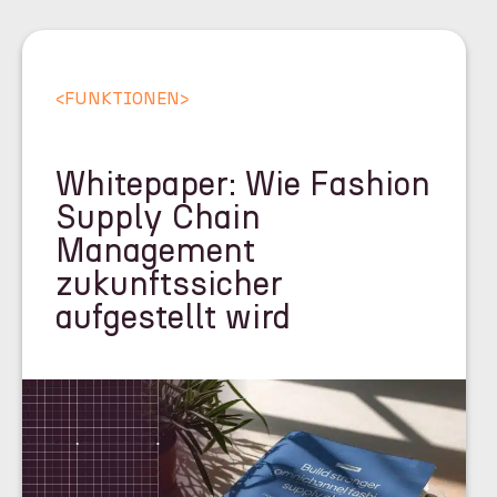
<
FUNKTIONEN
>
Whitepaper: Wie Fashion
Supply Chain
Management
zukunftssicher
aufgestellt wird