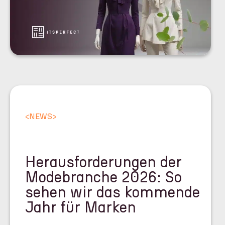
<
NEWS
>
Herausforderungen der
Modebranche 2026: So
sehen wir das kommende
Jahr für Marken