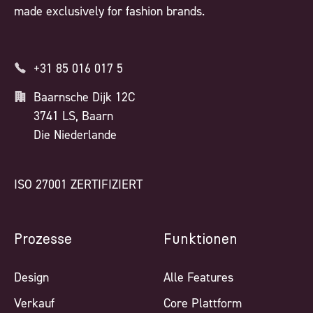
made exclusively for fashion brands.
+31 85 016 017 5
Baarnsche Dijk 12C
3741 LS, Baarn
Die Niederlande
ISO 27001 ZERTIFIZIERT
Prozesse
Funktionen
Design
Alle Features
Verkauf
Core Plattform