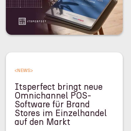
<
NEWS
>
Itsperfect bringt neue
Omnichannel POS-
Software für Brand
Stores im Einzelhandel
auf den Markt