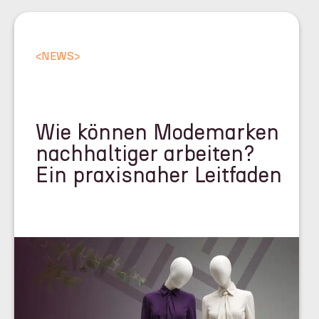
<
NEWS
>
Wie können Modemarken
nachhaltiger arbeiten?
Ein praxisnaher Leitfaden