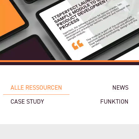
ALLE RESSOURCEN
NEWS
CASE STUDY
FUNKTION