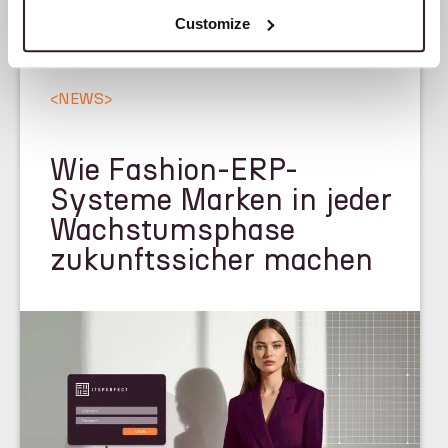
Customize
<
NEWS
>
Wie Fashion-ERP-
Systeme Marken in jeder
Wachstumsphase
zukunftssicher machen