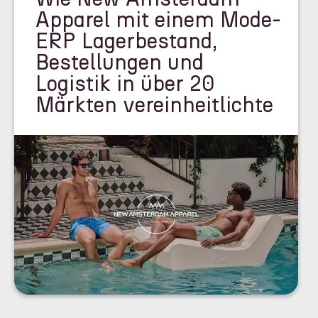
Apparel mit einem Mode-
ERP Lagerbestand,
Bestellungen und
Logistik in über 20
Märkten vereinheitlichte