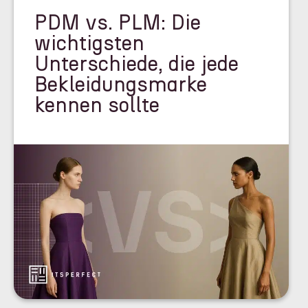
PDM vs. PLM: Die
wichtigsten
Unterschiede, die jede
Bekleidungsmarke
kennen sollte