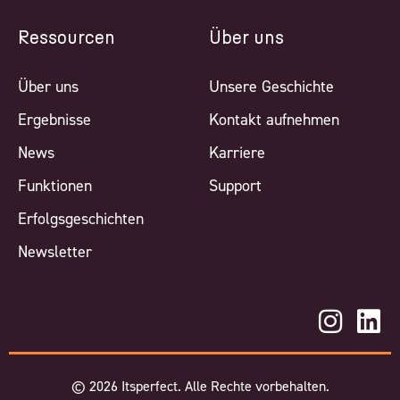
Ressourcen
Über uns
Über uns
Unsere Geschichte
Ergebnisse
Kontakt aufnehmen
News
Karriere
Funktionen
Support
Erfolgsgeschichten
Newsletter
©
2026
Itsperfect. Alle Rechte vorbehalten.