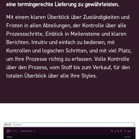
eine termingerechte Lieferung zu gewährleisten.
Mit einem klaren Überblick über Zuständigkeiten und
Fristen in allen Abteilungen, der Kontrolle über alle
Prozessschritte, Einblick in Meilensteine und klaren
Berichten. Intuitiv und einfach zu bedienen, mit
Kontrollen und logischen Schritten, und mit viel Platz,
um Ihre Prozesse richtig zu erfassen. Volle Kontrolle
über den Prozess, vom Stoff bis zum Verkauf, für den
totalen Überblick über alle Ihre Styles.