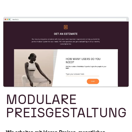
MODULARE
PREISGESTALTUNG