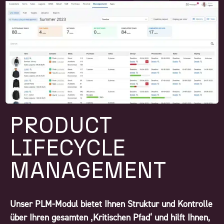
PRODUCT
LIFECYCLE
MANAGEMENT
Unser PLM-Modul bietet Ihnen Struktur und Kontrolle
über Ihren gesamten ‚Kritischen Pfad‘ und hilft Ihnen,