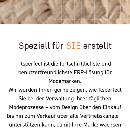
Speziell für
SIE
erstellt
Itsperfect ist die fortschrittlichste und
benutzerfreundlichste ERP-Lösung für
Modemarken.
Wir würden Ihnen gerne zeigen, wie Itsperfect
Sie
bei der Verwaltung Ihrer täglichen
Modeprozesse – vom Design über den Einkauf
bis hin zum Verkauf über alle Vertriebskanäle –
unterstützen kann, damit Ihre Marke wachsen