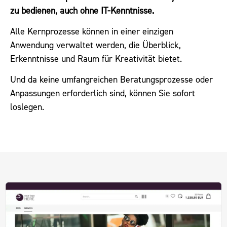
zu bedienen, auch ohne IT-Kenntnisse.
Alle Kernprozesse können in einer einzigen
Anwendung verwaltet werden, die Überblick,
Erkenntnisse und Raum für Kreativität bietet.
Und da keine umfangreichen Beratungsprozesse oder
Anpassungen erforderlich sind, können Sie sofort
loslegen.