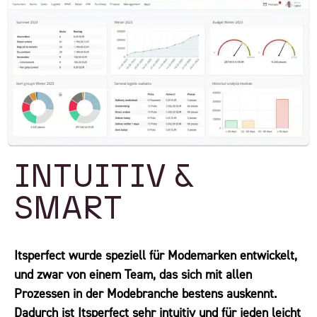
INTUITIV &
SMART
Itsperfect wurde speziell für Modemarken entwickelt,
und zwar von einem Team, das sich mit allen
Prozessen in der Modebranche bestens auskennt.
Dadurch ist Itsperfect sehr intuitiv und für jeden leicht