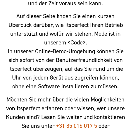
und der Zeit voraus sein kann.
Auf dieser Seite finden Sie einen kurzen
Überblick darüber, wie Itsperfect Ihren Betrieb
unterstützt und wofür wir stehen: Mode ist in
unserem <Code>.
In unserer Online-Demo-Umgebung können Sie
sich sofort von der Benutzerfreundlichkeit von
Itsperfect überzeugen, auf das Sie rund um die
Uhr von jedem Gerät aus zugreifen können,
ohne eine Software installieren zu müssen.
Möchten Sie mehr über die vielen Möglichkeiten
von Itsperfect erfahren oder wissen, wer unsere
Kunden sind?
Lesen Sie weiter und kontaktieren
Sie uns unter
+31 85 016 017 5
oder