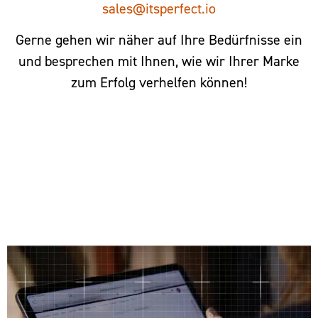
sales@itsperfect.io
Gerne gehen wir näher auf Ihre Bedürfnisse ein
und besprechen mit Ihnen, wie wir Ihrer Marke
zum Erfolg verhelfen können!