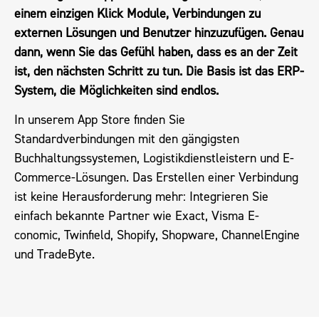
einem einzigen Klick Module, Verbindungen zu
externen Lösungen und Benutzer hinzuzufügen. Genau
dann, wenn Sie das Gefühl haben, dass es an der Zeit
ist, den nächsten Schritt zu tun. Die Basis ist das ERP-
System, die Möglichkeiten sind endlos.
In unserem App Store finden Sie
Standardverbindungen mit den gängigsten
Buchhaltungssystemen, Logistikdienstleistern und E-
Commerce-Lösungen. Das Erstellen einer Verbindung
ist keine Herausforderung mehr: Integrieren Sie
einfach bekannte Partner wie Exact, Visma E-
conomic, Twinfield, Shopify, Shopware, ChannelEngine
und TradeByte.