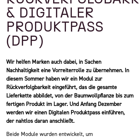
& DIGITALER
PRODUKTPASS
(DPP)
Wir helfen Marken auch dabei, in Sachen
Nachhaltigkeit eine Vorreiterrolle zu übernehmen. In
diesem Sommer haben wir ein Modul zur
Rückverfolgbarkeit eingeführt, das die gesamte
Lieferkette abbildet, von der Baumwollpflanze bis zum
fertigen Produkt im Lager. Und Anfang Dezember
werden wir einen Digitalen Produktpass einführen,
der nahtlos daran anschließt.
Beide Module wurden entwickelt, um