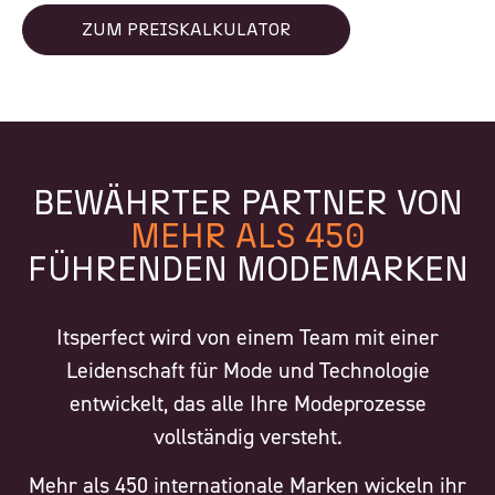
ZUM PREISKALKULATOR
BEWÄHRTER PARTNER VON
MEHR ALS 450
FÜHRENDEN MODEMARKEN
Itsperfect wird von einem Team mit einer
Leidenschaft für Mode und Technologie
entwickelt, das alle Ihre Modeprozesse
vollständig versteht.
Mehr als 450 internationale Marken wickeln ihr