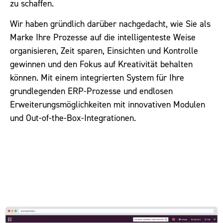
zu schaffen.
Wir haben gründlich darüber nachgedacht, wie Sie als
Marke Ihre Prozesse auf die intelligenteste Weise
organisieren, Zeit sparen, Einsichten und Kontrolle
gewinnen und den Fokus auf Kreativität behalten
können. Mit einem integrierten System für Ihre
grundlegenden ERP-Prozesse und endlosen
Erweiterungsmöglichkeiten mit innovativen Modulen
und Out-of-the-Box-Integrationen.