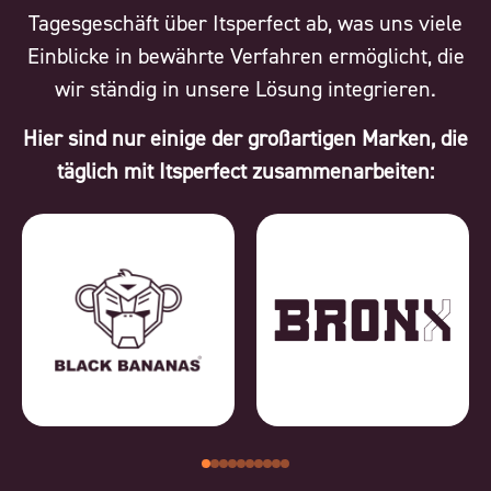
Tagesgeschäft über Itsperfect ab, was uns viele
Einblicke in bewährte Verfahren ermöglicht, die
wir ständig in unsere Lösung integrieren.
Hier sind nur einige der großartigen Marken, die
täglich mit Itsperfect zusammenarbeiten: