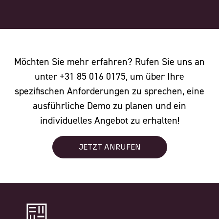
Möchten Sie mehr erfahren? Rufen Sie uns an
unter +31 85 016 0175, um über Ihre
spezifischen Anforderungen zu sprechen, eine
ausführliche Demo zu planen und ein
individuelles Angebot zu erhalten!
JETZT ANRUFEN