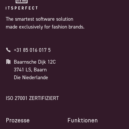
The smartest software solution
made exclusively for fashion brands.
+31 85 016 017 5
Baarnsche Dijk 12C
3741 LS, Baarn
Die Niederlande
ISO 27001 ZERTIFIZIERT
Prozesse
Funktionen