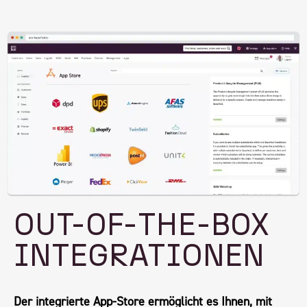
OUT-OF-THE-BOX
INTEGRATIONEN
Der integrierte App-Store ermöglicht es Ihnen, mit