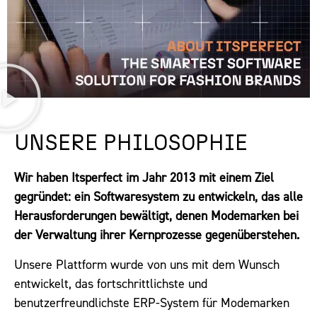
UNSERE PHILOSOPHIE
Wir haben Itsperfect im Jahr 2013 mit einem Ziel
gegründet: ein Softwaresystem zu entwickeln, das alle
Herausforderungen bewältigt, denen Modemarken bei
der Verwaltung ihrer Kernprozesse gegenüberstehen.
Unsere Plattform wurde von uns mit dem Wunsch
entwickelt, das fortschrittlichste und
benutzerfreundlichste ERP-System für Modemarken