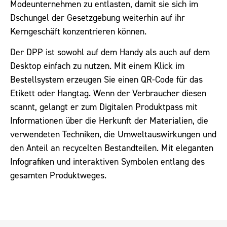
Modeunternehmen zu entlasten, damit sie sich im
Dschungel der Gesetzgebung weiterhin auf ihr
Kerngeschäft konzentrieren können.
Der DPP ist sowohl auf dem Handy als auch auf dem
Desktop einfach zu nutzen. Mit einem Klick im
Bestellsystem erzeugen Sie einen QR-Code für das
Etikett oder Hangtag. Wenn der Verbraucher diesen
scannt, gelangt er zum Digitalen Produktpass mit
Informationen über die Herkunft der Materialien, die
verwendeten Techniken, die Umweltauswirkungen und
den Anteil an recycelten Bestandteilen. Mit eleganten
Infografiken und interaktiven Symbolen entlang des
gesamten Produktweges.