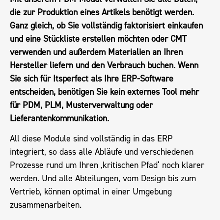
die zur Produktion eines Artikels benötigt werden.
Ganz gleich, ob Sie vollständig faktorisiert einkaufen
und eine Stückliste erstellen möchten oder CMT
verwenden und außerdem Materialien an Ihren
Hersteller liefern und den Verbrauch buchen. Wenn
Sie sich für Itsperfect als Ihre ERP-Software
entscheiden, benötigen Sie kein externes Tool mehr
für PDM, PLM, Musterverwaltung oder
Lieferantenkommunikation.
All diese Module sind vollständig in das ERP
integriert, so dass alle Abläufe und verschiedenen
Prozesse rund um Ihren ‚kritischen Pfad‘ noch klarer
werden. Und alle Abteilungen, vom Design bis zum
Vertrieb, können optimal in einer Umgebung
zusammenarbeiten.