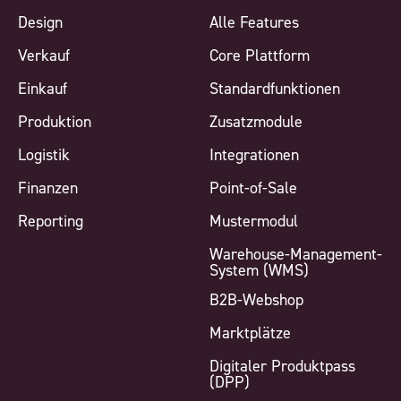
Design
Alle Features
Verkauf
Core Plattform
Einkauf
Standardfunktionen
Produktion
Zusatzmodule
Logistik
Integrationen
Finanzen
Point-of-Sale
Reporting
Mustermodul
Warehouse-Management-
System (WMS)
B2B-Webshop
Marktplätze
Digitaler Produktpass
(DPP)