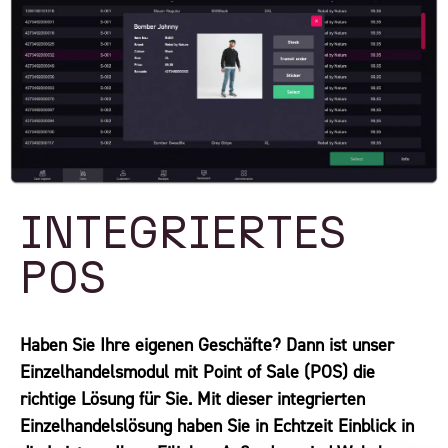
INTEGRIERTES
POS
Haben Sie Ihre eigenen Geschäfte? Dann ist unser
Einzelhandelsmodul mit Point of Sale (POS) die
richtige Lösung für Sie. Mit dieser integrierten
Einzelhandelslösung haben Sie in Echtzeit Einblick in