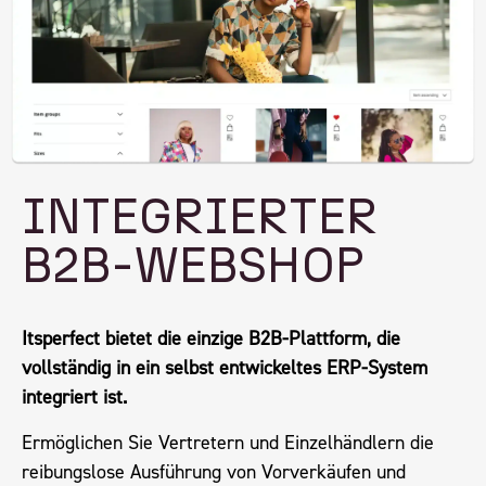
INTEGRIERTER
B2B-WEBSHOP
Itsperfect bietet die einzige B2B-Plattform, die
vollständig in ein selbst entwickeltes ERP-System
integriert ist.
Ermöglichen Sie Vertretern und Einzelhändlern die
reibungslose Ausführung von Vorverkäufen und