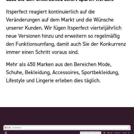
Itsperfect reagiert kontinuierlich auf die
Veränderungen auf dem Markt und die Wünsche
unserer Kunden. Wir fügen Itsperfect vierteljährlich
neue Versionen hinzu und erweitern so regelmäßig
den Funktionsumfang, damit auch Sie der Konkurrenz
immer einen Schritt voraus sind.
Mehr als 450 Marken aus den Bereichen Mode,
Schuhe, Bekleidung, Accessoires, Sportbekleidung,
Lifestyle und Lingerie erleben dies täglich.