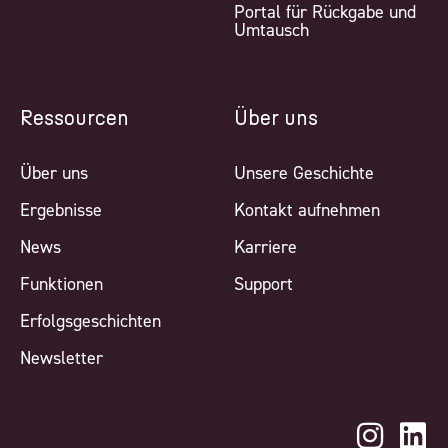
Portal für Rückgabe und
Umtausch
Ressourcen
Über uns
Über uns
Unsere Geschichte
Ergebnisse
Kontakt aufnehmen
News
Karriere
Funktionen
Support
Erfolgsgeschichten
Newsletter