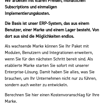
Wir arbeiten mit klaren Preisen, monatlichen
Subscriptions und einmaligen
Implementierungskosten.
Die Basis ist unser ERP-System, das aus einem
Benutzer, einer Marke und einem Lager besteht. Von
dort aus sind die Möglichkeiten endlos.
Als wachsende Marke können Sie Ihr Paket mit
Modulen, Benutzern und Integrationen erweitern,
wenn Sie für den nächsten Schritt bereit sind. Als
etablierte Marke starten Sie sofort mit unserer
Enterprise-Lösung. Damit haben Sie alles, was Sie
brauchen, um Ihr Unternehmen nicht nur zu führen,
sondern auch weiter zu entwickeln.
Berechnen Sie hier einen
Kostenvoranschlag
für Ihre
Marke.