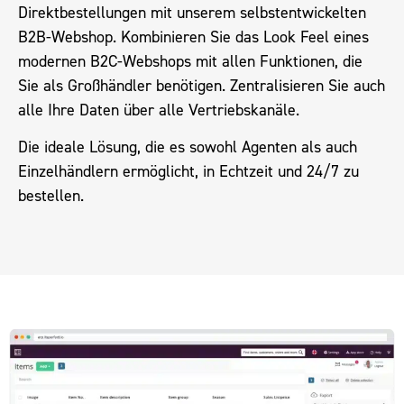
Direktbestellungen mit unserem selbstentwickelten
B2B-Webshop. Kombinieren Sie das Look Feel eines
modernen B2C-Webshops mit allen Funktionen, die
Sie als Großhändler benötigen. Zentralisieren Sie auch
alle Ihre Daten über alle Vertriebskanäle.
Die ideale Lösung, die es sowohl Agenten als auch
Einzelhändlern ermöglicht, in Echtzeit und 24/7 zu
bestellen.