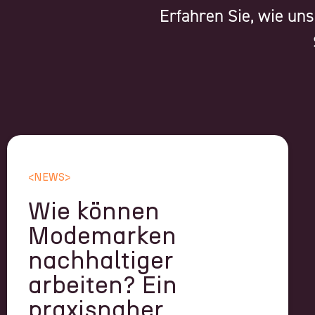
Erfahren Sie, wie uns
<
NEWS
>
Wie können
Modemarken
nachhaltiger
arbeiten? Ein
praxisnaher