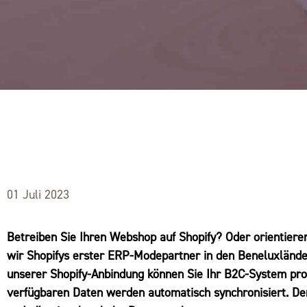
01 Juli 2023
Betreiben Sie Ihren Webshop auf Shopify? Oder orientieren
wir Shopifys erster ERP-Modepartner in den Beneluxlände
unserer Shopify-Anbindung können Sie Ihr B2C-System pr
verfügbaren Daten werden automatisch synchronisiert. Den