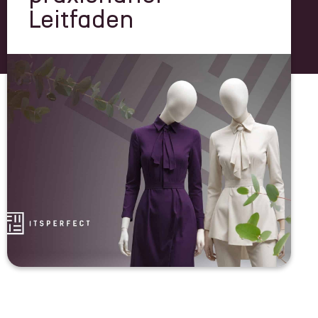
Leitfaden