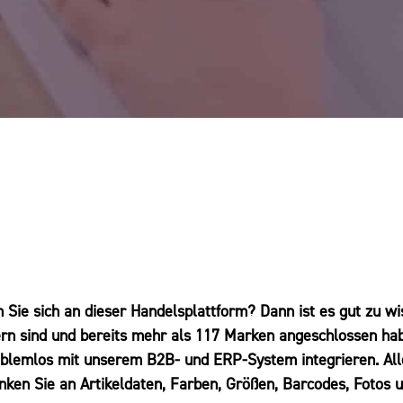
 Sie sich an dieser Handelsplattform? Dann ist es gut zu wi
rn sind und bereits mehr als 117 Marken angeschlossen hab
oblemlos mit unserem B2B- und ERP-System integrieren. All
ken Sie an Artikeldaten, Farben, Größen, Barcodes, Fotos u