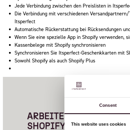
Jede Verbindung zwischen den Preislisten in Itsperf
Die Verbindung mit verschiedenen Versandpartnern
Itsperfect
Automatische Rückerstattung bei Rücksendungen und
Wenn Sie eine spezielle App in Shopify verwenden, 
Kassenbelege mit Shopify synchronisieren
Synchronisieren Sie Itsperfect-Geschenkkarten mit S
Sowohl Shopify als auch Shopify Plus
Consent
ARBEITEN SIE BEREITS
This website uses cookies
SHOPIFY?