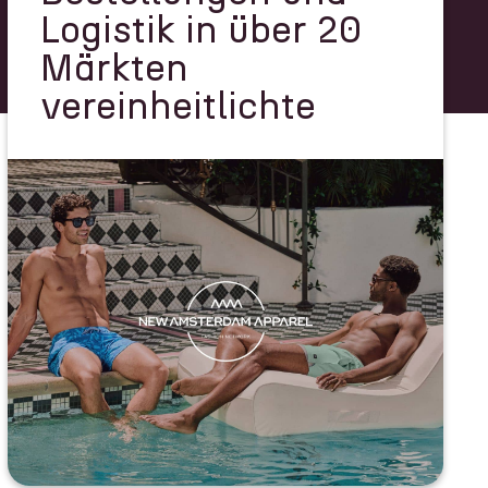
Logistik in über 20
Märkten
vereinheitlichte