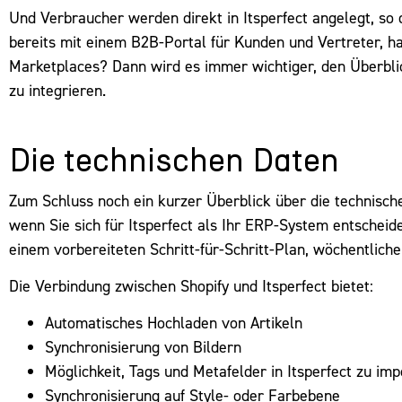
Und Verbraucher werden direkt in Itsperfect angelegt, so d
bereits mit einem B2B-Portal für Kunden und Vertreter, h
Marketplaces? Dann wird es immer wichtiger, den Überblic
zu integrieren.
Die technischen Daten
Zum Schluss noch ein kurzer Überblick über die technische
wenn Sie sich für Itsperfect als Ihr ERP-System entscheid
einem vorbereiteten Schritt-für-Schritt-Plan, wöchentlich
Die Verbindung zwischen Shopify und Itsperfect bietet:
Automatisches Hochladen von Artikeln
Synchronisierung von Bildern
Möglichkeit, Tags und Metafelder in Itsperfect zu im
Synchronisierung auf Style- oder Farbebene