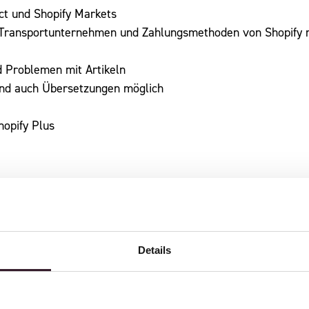
ect und Shopify Markets
/Transportunternehmen und Zahlungsmethoden von Shopify 
 Problemen mit Artikeln
sind auch Übersetzungen möglich
hopify Plus
Details
 MIT