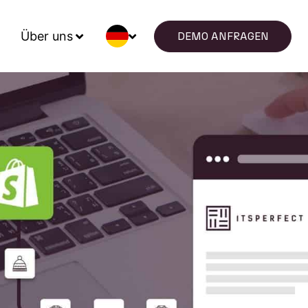
Über uns
DEMO ANFRAGEN