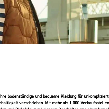
ihre bodenständige und bequeme Kleidung für unkomplizier
haltigkeit verschrieben. Mit mehr als 1 000 Verkaufsstellen