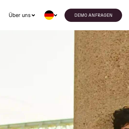
Über uns
DEMO ANFRAGEN