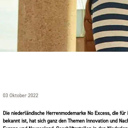
03 Oktober 2022
Die niederländische Herrenmodemarke No Excess, die für 
bekannt ist, hat sich ganz den Themen Innovation und Nach