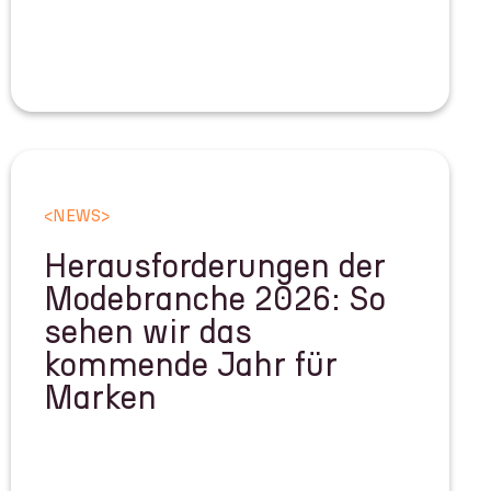
<
NEWS
>
Herausforderungen der
Modebranche 2026: So
sehen wir das
kommende Jahr für
Marken