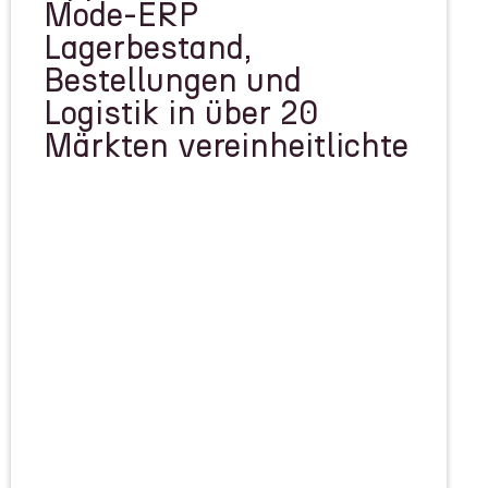
Mode-ERP
Lagerbestand,
Bestellungen und
Logistik in über 20
Märkten vereinheitlichte