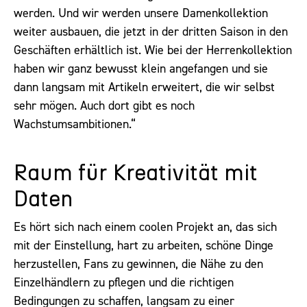
werden. Und wir werden unsere Damenkollektion
weiter ausbauen, die jetzt in der dritten Saison in den
Geschäften erhältlich ist. Wie bei der Herrenkollektion
haben wir ganz bewusst klein angefangen und sie
dann langsam mit Artikeln erweitert, die wir selbst
sehr mögen. Auch dort gibt es noch
Wachstumsambitionen.“
Raum für Kreativität mit
Daten
Es hört sich nach einem coolen Projekt an, das sich
mit der Einstellung, hart zu arbeiten, schöne Dinge
herzustellen, Fans zu gewinnen, die Nähe zu den
Einzelhändlern zu pflegen und die richtigen
Bedingungen zu schaffen, langsam zu einer