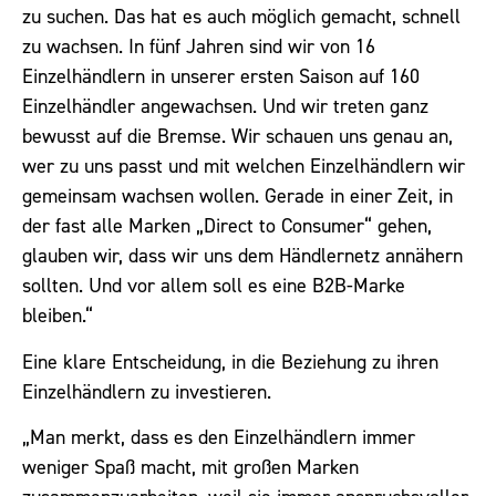
zu suchen. Das hat es auch möglich gemacht, schnell
zu wachsen. In fünf Jahren sind wir von 16
Einzelhändlern in unserer ersten Saison auf 160
Einzelhändler angewachsen. Und wir treten ganz
bewusst auf die Bremse. Wir schauen uns genau an,
wer zu uns passt und mit welchen Einzelhändlern wir
gemeinsam wachsen wollen. Gerade in einer Zeit, in
der fast alle Marken „Direct to Consumer“ gehen,
glauben wir, dass wir uns dem Händlernetz annähern
sollten. Und vor allem soll es eine B2B-Marke
bleiben.“
Eine klare Entscheidung, in die Beziehung zu ihren
Einzelhändlern zu investieren.
„Man merkt, dass es den Einzelhändlern immer
weniger Spaß macht, mit großen Marken