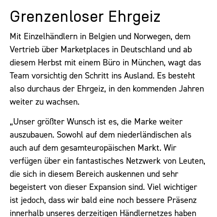
Grenzenloser Ehrgeiz
Mit Einzelhändlern in Belgien und Norwegen, dem
Vertrieb über Marketplaces in Deutschland und ab
diesem Herbst mit einem Büro in München, wagt das
Team vorsichtig den Schritt ins Ausland. Es besteht
also durchaus der Ehrgeiz, in den kommenden Jahren
weiter zu wachsen.
„Unser größter Wunsch ist es, die Marke weiter
auszubauen. Sowohl auf dem niederländischen als
auch auf dem gesamteuropäischen Markt. Wir
verfügen über ein fantastisches Netzwerk von Leuten,
die sich in diesem Bereich auskennen und sehr
begeistert von dieser Expansion sind. Viel wichtiger
ist jedoch, dass wir bald eine noch bessere Präsenz
innerhalb unseres derzeitigen Händlernetzes haben