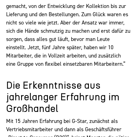
gemacht, von der Entwicklung der Kollektion bis zur
Lieferung und den Bestellungen. Zum Glück waren es
nicht so viele wie jetzt. Aber der Ansatz war immer,
sich die Hände schmutzig zu machen und erst dafür zu
sorgen, dass alles gut läuft, bevor man Leute
einstellt. Jetzt, fünf Jahre später, haben wir 10
Mitarbeiter, die in Vollzeit arbeiten, und zusätzlich
eine Gruppe von flexibel einsetzbaren Mitarbeitern.“
Die Erkenntnisse aus
jahrelanger Erfahrung im
Großhandel
Mit 15 Jahren Erfahrung bei G-Star, zunächst als
Vertriebsmitarbeiter und dann als Geschäftsführer