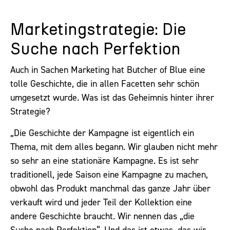
Marketingstrategie: Die
Suche nach Perfektion
Auch in Sachen Marketing hat Butcher of Blue eine
tolle Geschichte, die in allen Facetten sehr schön
umgesetzt wurde. Was ist das Geheimnis hinter ihrer
Strategie?
„Die Geschichte der Kampagne ist eigentlich ein
Thema, mit dem alles begann. Wir glauben nicht mehr
so sehr an eine stationäre Kampagne. Es ist sehr
traditionell, jede Saison eine Kampagne zu machen,
obwohl das Produkt manchmal das ganze Jahr über
verkauft wird und jeder Teil der Kollektion eine
andere Geschichte braucht. Wir nennen das „die
Suche nach Perfektion“. Und das ist etwas, das wir