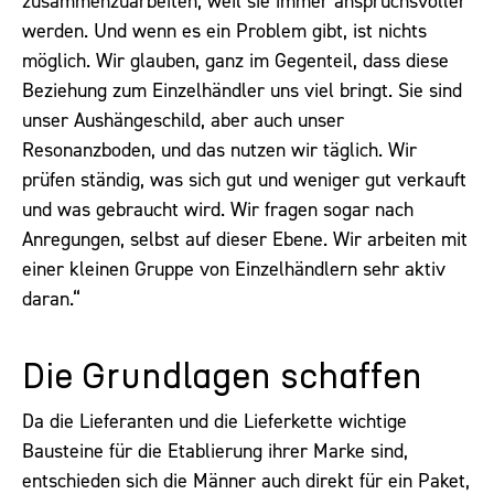
zusammenzuarbeiten, weil sie immer anspruchsvoller
werden. Und wenn es ein Problem gibt, ist nichts
möglich. Wir glauben, ganz im Gegenteil, dass diese
Beziehung zum Einzelhändler uns viel bringt. Sie sind
unser Aushängeschild, aber auch unser
Resonanzboden, und das nutzen wir täglich. Wir
prüfen ständig, was sich gut und weniger gut verkauft
und was gebraucht wird. Wir fragen sogar nach
Anregungen, selbst auf dieser Ebene. Wir arbeiten mit
einer kleinen Gruppe von Einzelhändlern sehr aktiv
daran.“
Die Grundlagen schaffen
Da die Lieferanten und die Lieferkette wichtige
Bausteine für die Etablierung ihrer Marke sind,
entschieden sich die Männer auch direkt für ein Paket,