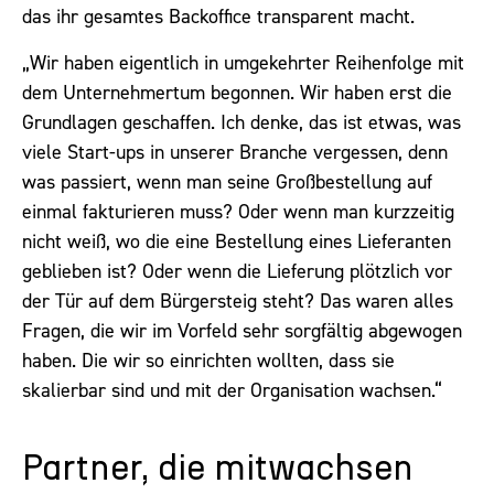
das ihr gesamtes Backoffice transparent macht.
„Wir haben eigentlich in umgekehrter Reihenfolge mit
dem Unternehmertum begonnen. Wir haben erst die
Grundlagen geschaffen. Ich denke, das ist etwas, was
viele Start-ups in unserer Branche vergessen, denn
was passiert, wenn man seine Großbestellung auf
einmal fakturieren muss? Oder wenn man kurzzeitig
nicht weiß, wo die eine Bestellung eines Lieferanten
geblieben ist? Oder wenn die Lieferung plötzlich vor
der Tür auf dem Bürgersteig steht? Das waren alles
Fragen, die wir im Vorfeld sehr sorgfältig abgewogen
haben. Die wir so einrichten wollten, dass sie
skalierbar sind und mit der Organisation wachsen.“
Partner, die mitwachsen