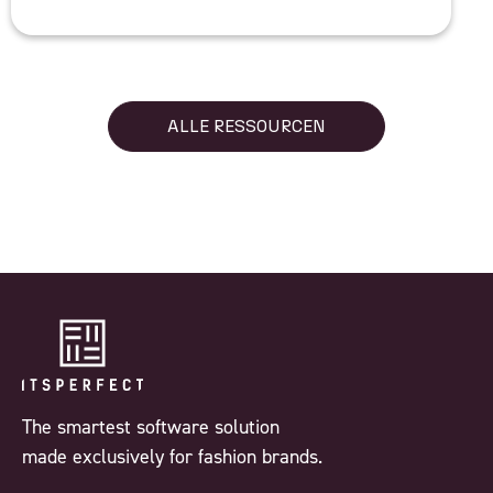
ALLE RESSOURCEN
The smartest software solution
made exclusively for fashion brands.