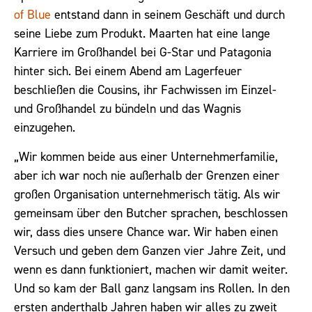
of Blue
entstand dann in seinem Geschäft und durch
seine Liebe zum Produkt. Maarten hat eine lange
Karriere im Großhandel bei G-Star und Patagonia
hinter sich. Bei einem Abend am Lagerfeuer
beschließen die Cousins, ihr Fachwissen im Einzel-
und Großhandel zu bündeln und das Wagnis
einzugehen.
„Wir kommen beide aus einer Unternehmerfamilie,
aber ich war noch nie außerhalb der Grenzen einer
großen Organisation unternehmerisch tätig. Als wir
gemeinsam über den Butcher sprachen, beschlossen
wir, dass dies unsere Chance war. Wir haben einen
Versuch und geben dem Ganzen vier Jahre Zeit, und
wenn es dann funktioniert, machen wir damit weiter.
Und so kam der Ball ganz langsam ins Rollen. In den
ersten anderthalb Jahren haben wir alles zu zweit