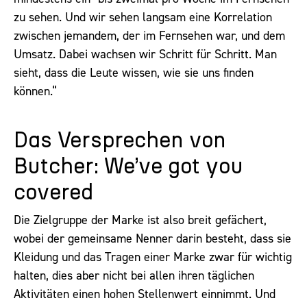
zu sehen. Und wir sehen langsam eine Korrelation
zwischen jemandem, der im Fernsehen war, und dem
Umsatz. Dabei wachsen wir Schritt für Schritt. Man
sieht, dass die Leute wissen, wie sie uns finden
können.“
Das Versprechen von
Butcher: We’ve got you
covered
Die Zielgruppe der Marke ist also breit gefächert,
wobei der gemeinsame Nenner darin besteht, dass sie
Kleidung und das Tragen einer Marke zwar für wichtig
halten, dies aber nicht bei allen ihren täglichen
Aktivitäten einen hohen Stellenwert einnimmt. Und