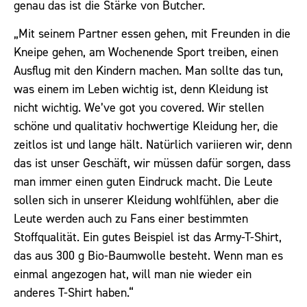
genau das ist die Stärke von Butcher.
„Mit seinem Partner essen gehen, mit Freunden in die
Kneipe gehen, am Wochenende Sport treiben, einen
Ausflug mit den Kindern machen. Man sollte das tun,
was einem im Leben wichtig ist, denn Kleidung ist
nicht wichtig. We’ve got you covered. Wir stellen
schöne und qualitativ hochwertige Kleidung her, die
zeitlos ist und lange hält. Natürlich variieren wir, denn
das ist unser Geschäft, wir müssen dafür sorgen, dass
man immer einen guten Eindruck macht. Die Leute
sollen sich in unserer Kleidung wohlfühlen, aber die
Leute werden auch zu Fans einer bestimmten
Stoffqualität. Ein gutes Beispiel ist das Army-T-Shirt,
das aus 300 g Bio-Baumwolle besteht. Wenn man es
einmal angezogen hat, will man nie wieder ein
anderes T-Shirt haben.“