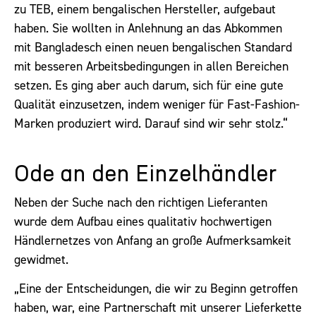
zu TEB, einem bengalischen Hersteller, aufgebaut
haben. Sie wollten in Anlehnung an das Abkommen
mit Bangladesch einen neuen bengalischen Standard
mit besseren Arbeitsbedingungen in allen Bereichen
setzen. Es ging aber auch darum, sich für eine gute
Qualität einzusetzen, indem weniger für Fast-Fashion-
Marken produziert wird. Darauf sind wir sehr stolz.“
Ode an den Einzelhändler
Neben der Suche nach den richtigen Lieferanten
wurde dem Aufbau eines qualitativ hochwertigen
Händlernetzes von Anfang an große Aufmerksamkeit
gewidmet.
„Eine der Entscheidungen, die wir zu Beginn getroffen
haben, war, eine Partnerschaft mit unserer Lieferkette