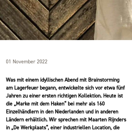
01 November 2022
Was mit einem idyllischen Abend mit Brainstorming
am Lagerfeuer begann, entwickelte sich vor etwa fünf
Jahren zu einer ersten richtigen Kollektion. Heute ist
die „Marke mit dem Haken“ bei mehr als 160
Einzelhändlern in den Niederlanden und in anderen
Ländern erhältlich. Wir sprechen mit Maarten Rijnders
in „De Werkplaats“, einer industriellen Location, die