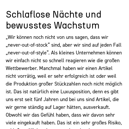
Schlaflose Nächte und
bewusstes Wachstum
„Wir können noch nicht von uns sagen, dass wir
„never-out-of-stock“ sind, aber wir sind auf jeden Fall
„never-out-of-style“. Als kleines Unternehmen können
wir einfach nicht so schnell reagieren wie die großen
Wettbewerber. Manchmal haben wir einen Artikel
nicht vorrätig, weil er sehr erfolgreich ist oder weil
die Produktion großer Stückzahlen noch nicht möglich
ist. Das ist natürlich eine Luxusposition, denn es gibt
uns erst seit fünf Jahren und bei uns sind Artikel, die
wir gerne ständig auf Lager hätten, ausverkauft.
Obwohl wir das Gefühl haben, dass wir davon sehr
viele eingekauft haben. Das ist ein sehr großes Risiko,