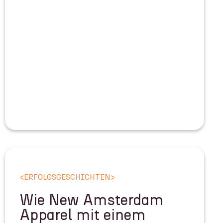
<
ERFOLGSGESCHICHTEN
>
Wie New Amsterdam
Apparel mit einem