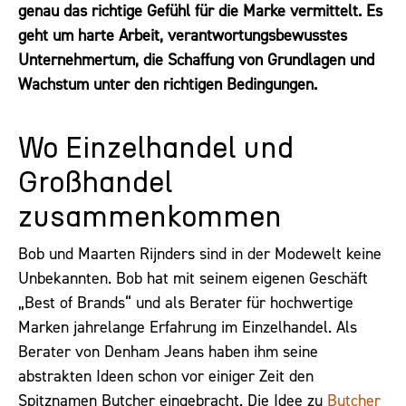
genau das richtige Gefühl für die Marke vermittelt. Es
geht um harte Arbeit, verantwortungsbewusstes
Unternehmertum, die Schaffung von Grundlagen und
Wachstum unter den richtigen Bedingungen.
Wo Einzelhandel und
Großhandel
zusammenkommen
Bob und Maarten Rijnders sind in der Modewelt keine
Unbekannten. Bob hat mit seinem eigenen Geschäft
„Best of Brands“ und als Berater für hochwertige
Marken jahrelange Erfahrung im Einzelhandel. Als
Berater von Denham Jeans haben ihm seine
abstrakten Ideen schon vor einiger Zeit den
Spitznamen Butcher eingebracht. Die Idee zu
Butcher