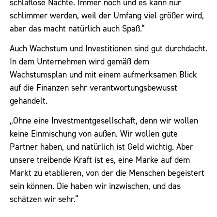
schlaflose Nächte. Immer noch und es kann nur
schlimmer werden, weil der Umfang viel größer wird,
aber das macht natürlich auch Spaß.“
Auch Wachstum und Investitionen sind gut durchdacht.
In dem Unternehmen wird gemäß dem
Wachstumsplan und mit einem aufmerksamen Blick
auf die Finanzen sehr verantwortungsbewusst
gehandelt.
„Ohne eine Investmentgesellschaft, denn wir wollen
keine Einmischung von außen. Wir wollen gute
Partner haben, und natürlich ist Geld wichtig. Aber
unsere treibende Kraft ist es, eine Marke auf dem
Markt zu etablieren, von der die Menschen begeistert
sein können. Die haben wir inzwischen, und das
schätzen wir sehr.“