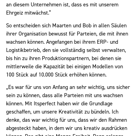
an diesem Unternehmen ist, dass es mit unserem
Ehrgeiz mitwächst.“
So entscheiden sich Maarten und Bob in allen Säulen
ihrer Organisation bewusst für Parteien, die mit ihnen
wachsen können. Angefangen bei ihrem ERP- und
Logistikbetrieb, den sie vollständig selbst verwalten,
bis hin zu ihren Produktionspartnern, bei denen sie
mittlerweile die Kapazität bei einigen Modellen von
100 Stück auf 10.000 Stück erhöhen können.
„Es war für uns von Anfang an sehr wichtig, uns sicher
sein zu können, dass alle Parteien mit uns wachsen
können. Mit Itsperfect haben wir die Grundlage
geschaffen, um unsere Kreativität zu bündeln. Ich
denke, das war wichtig für uns, dass wir den Rahmen
abgesteckt haben, in dem wir uns kreativ ausdrücken