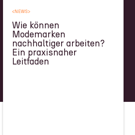
<
NEWS
>
Wie können
Modemarken
nachhaltiger arbeiten?
Ein praxisnaher
Leitfaden