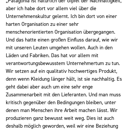
„Patagonia ist natürlich der Gipfel der Nachhaltigkeit,
aber ich habe dort vor allem viel über die
Unternehmenskultur gelernt. Ich bin dort von einer
harten Organisation zu einer sehr
menschenorientierten Organisation übergegangen.
Und das hatte einen großen Einfluss darauf, wie wir
mit unseren Leuten umgehen wollen. Auch in den
Läden und Fabriken. Das hat vor allem mit
verantwortungsbewusstem Unternehmertum zu tun.
Wir setzen auf ein qualitativ hochwertiges Produkt,
denn wenn Kleidung länger hält, ist sie nachhaltig. Es
geht dabei aber auch um eine sehr enge
Zusammenarbeit mit den Lieferanten. Und man muss
kritisch gegenüber den Bedingungen bleiben, unter
denen man Menschen ihre Arbeit machen lässt. Wir
produzieren ganz bewusst weit weg. Dies ist auch
deshalb möglich geworden, weil wir eine Beziehung