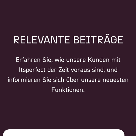
RELEVANTE BEITRÄGE
Erfahren Sie, wie unsere Kunden mit
Itsperfect der Zeit voraus sind, und
informieren Sie sich über unsere neuesten
Funktionen.