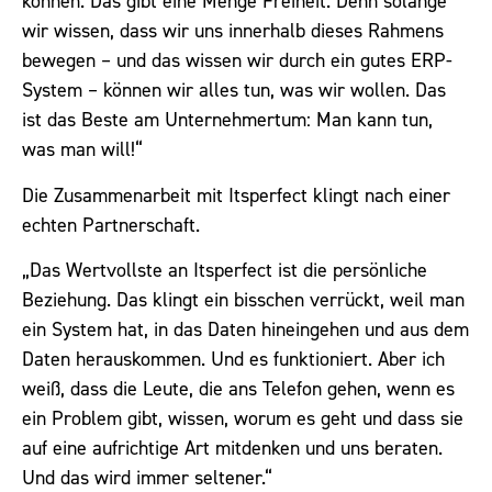
können. Das gibt eine Menge Freiheit. Denn solange
wir wissen, dass wir uns innerhalb dieses Rahmens
bewegen – und das wissen wir durch ein gutes ERP-
System – können wir alles tun, was wir wollen. Das
ist das Beste am Unternehmertum: Man kann tun,
was man will!“
Die Zusammenarbeit mit Itsperfect klingt nach einer
echten Partnerschaft.
„Das Wertvollste an Itsperfect ist die persönliche
Beziehung. Das klingt ein bisschen verrückt, weil man
ein System hat, in das Daten hineingehen und aus dem
Daten herauskommen. Und es funktioniert. Aber ich
weiß, dass die Leute, die ans Telefon gehen, wenn es
ein Problem gibt, wissen, worum es geht und dass sie
auf eine aufrichtige Art mitdenken und uns beraten.
Und das wird immer seltener.“