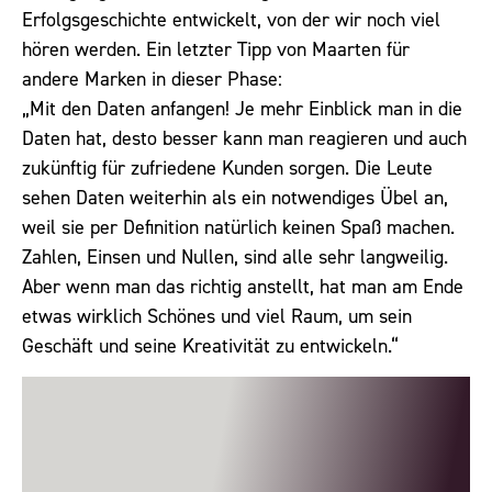
Erfolgsgeschichte entwickelt, von der wir noch viel
hören werden. Ein letzter Tipp von Maarten für
andere Marken in dieser Phase:
„Mit den Daten anfangen! Je mehr Einblick man in die
Daten hat, desto besser kann man reagieren und auch
zukünftig für zufriedene Kunden sorgen. Die Leute
sehen Daten weiterhin als ein notwendiges Übel an,
weil sie per Definition natürlich keinen Spaß machen.
Zahlen, Einsen und Nullen, sind alle sehr langweilig.
Aber wenn man das richtig anstellt, hat man am Ende
etwas wirklich Schönes und viel Raum, um sein
Geschäft und seine Kreativität zu entwickeln.“