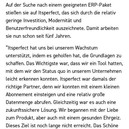
Auf der Suche nach einem geeigneten ERP-Paket
stießen sie auf Itsperfect, das sich durch die relativ
geringe Investition, Modernität und
Benutzerfreundlichkeit auszeichnete. Damit arbeiten
sie nun schon seit fünf Jahren.
“Itsperfect hat uns bei unserem Wachstum
unterstützt, indem es geholfen hat, die Grundlagen zu
schaffen. Das Wichtigste war, dass wir ein Tool hatten,
mit dem wir den Status quo in unserem Unternehmen
leicht erkennen konnten. Itsperfect war damals der
richtige Partner, denn wir konnten mit einem kleinen
Abonnement einsteigen und eine relativ große
Datenmenge abrufen. Gleichzeitig war es auch eine
zukunftssichere Lösung. Wir begannen mit der Liebe
zum Produkt, aber auch mit einem gesunden Ehrgeiz.
Dieses Ziel ist noch lange nicht erreicht. Das Schöne