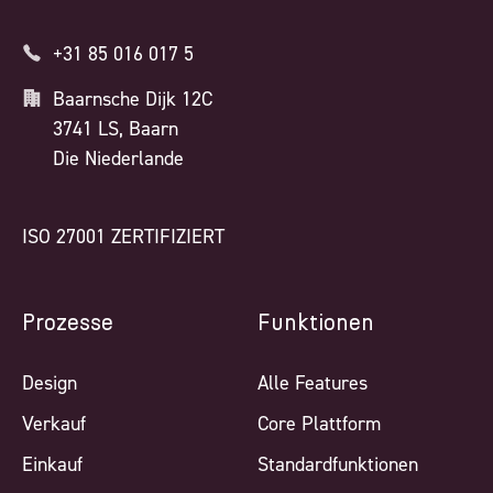
+31 85 016 017 5
Baarnsche Dijk 12C
3741 LS, Baarn
Die Niederlande
ISO 27001 ZERTIFIZIERT
Prozesse
Funktionen
Design
Alle Features
Verkauf
Core Plattform
Einkauf
Standardfunktionen