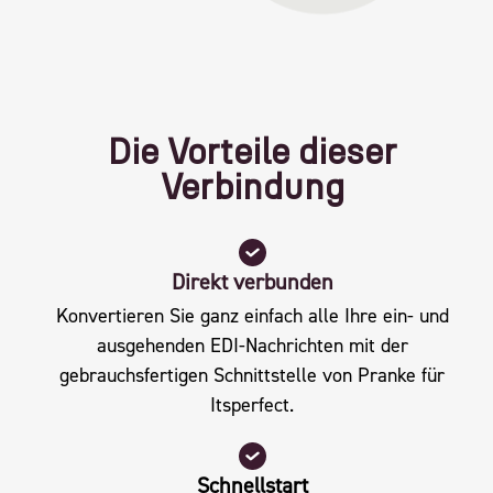
Die Vorteile dieser
Verbindung
Direkt verbunden
Konvertieren Sie ganz einfach alle Ihre ein- und
ausgehenden EDI-Nachrichten mit der
gebrauchsfertigen Schnittstelle von Pranke für
Itsperfect.
Schnellstart