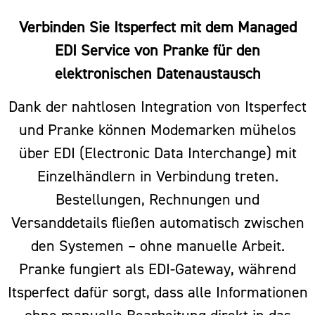
Verbinden Sie Itsperfect mit dem Managed
EDI Service von Pranke für den
elektronischen Datenaustausch
Dank der nahtlosen Integration von Itsperfect
und Pranke können Modemarken mühelos
über EDI (Electronic Data Interchange) mit
Einzelhändlern in Verbindung treten.
Bestellungen, Rechnungen und
Versanddetails fließen automatisch zwischen
den Systemen – ohne manuelle Arbeit.
Pranke fungiert als EDI-Gateway, während
Itsperfect dafür sorgt, dass alle Informationen