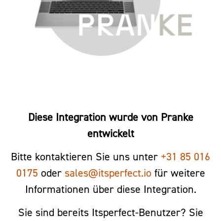
Diese Integration wurde von Pranke
entwickelt
Bitte kontaktieren Sie uns unter
+31 85 016
0175
oder
sales@itsperfect.io
für weitere
Informationen über diese Integration.
Sie sind bereits Itsperfect-Benutzer? Sie