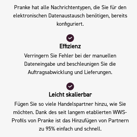
Pranke hat alle Nachrichtentypen, die Sie für den
elektronischen Datenaustausch benötigen, bereits
konfiguriert.
Effizienz
Verringern Sie Fehler bei der manuellen
Dateneingabe und beschleunigen Sie die
Auftragsabwicklung und Lieferungen.
Leicht skalierbar
Fügen Sie so viele Handelspartner hinzu, wie Sie
möchten. Dank des seit langem etablierten WWS-
Profils von Pranke ist das Hinzufügen von Partnern
zu 95% einfach und schnell.