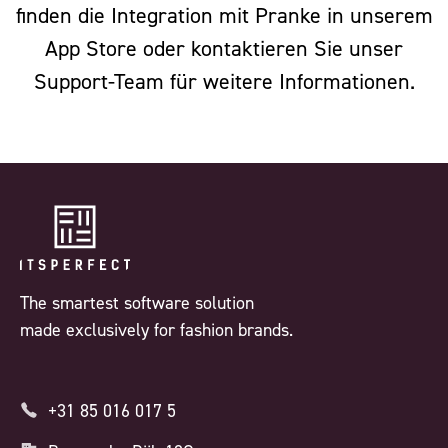
finden die Integration mit Pranke in unserem
App Store oder kontaktieren Sie unser
Support-Team für weitere Informationen.
The smartest software solution
made exclusively for fashion brands.
+31 85 016 017 5