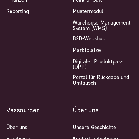
Reporting
Mustermodul
Warehouse-Management-
System (WMS)
B2B-Webshop
Marktplätze
Digitaler Produktpass
(DPP)
Portal für Rückgabe und
Umtausch
Ressourcen
Über uns
Über uns
Unsere Geschichte
Ergebnisse
Kontakt aufnehmen