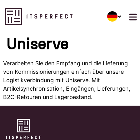
Uniserve
Verarbeiten Sie den Empfang und die Lieferung
von Kommissionierungen einfach über unsere
Logistikverbindung mit Uniserve. Mit
Artikelsynchronisation, Eingängen, Lieferungen,
B2C-Retouren und Lagerbestand.