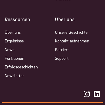
Ressourcen
Über uns
Über uns
Unsere Geschichte
Ergebnisse
Kontakt aufnehmen
News
Karriere
Funktionen
Support
Erfolgsgeschichten
Newsletter