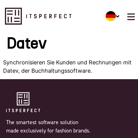
Datev
Synchronisieren Sie Kunden und Rechnungen mit
Datev, der Buchhaltungssoftware.
The smartest software solution
made exclusively for fashion brands.