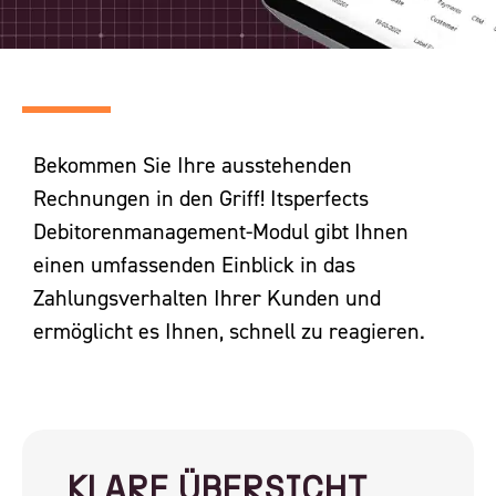
Bekommen Sie Ihre ausstehenden
Rechnungen in den Griff! Itsperfects
Debitorenmanagement-Modul gibt Ihnen
einen umfassenden Einblick in das
Zahlungsverhalten Ihrer Kunden und
ermöglicht es Ihnen, schnell zu reagieren.
KLARE ÜBERSICHT