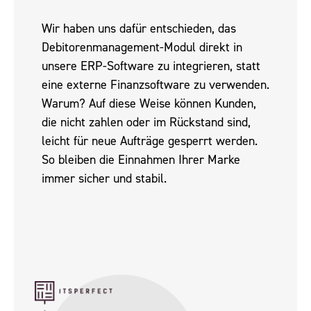
Wir haben uns dafür entschieden, das
Debitorenmanagement-Modul direkt in
unsere ERP-Software zu integrieren, statt
eine externe Finanzsoftware zu verwenden.
Warum? Auf diese Weise können Kunden,
die nicht zahlen oder im Rückstand sind,
leicht für neue Aufträge gesperrt werden.
So bleiben die Einnahmen Ihrer Marke
immer sicher und stabil.