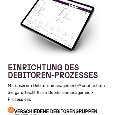
EINRICHTUNG DES
DEBITOREN-PROZESSES
Mit unserem Debitorenmanagement-Modul richten
Sie ganz leicht Ihren Debitorenmanagement-
Prozess ein.
VERSCHIEDENE DEBITORENGRUPPEN