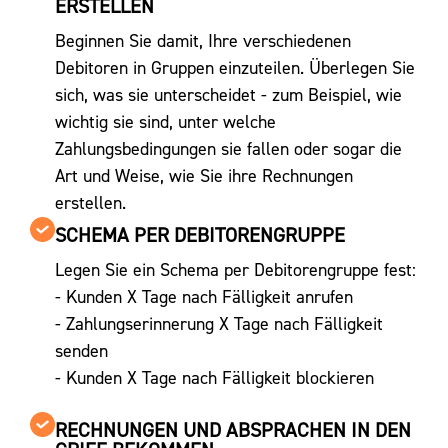
ERSTELLEN
Beginnen Sie damit, Ihre verschiedenen
Debitoren in Gruppen einzuteilen. Überlegen Sie
sich, was sie unterscheidet - zum Beispiel, wie
wichtig sie sind, unter welche
Zahlungsbedingungen sie fallen oder sogar die
Art und Weise, wie Sie ihre Rechnungen
erstellen.
SCHEMA PER DEBITORENGRUPPE
Legen Sie ein Schema per Debitorengruppe fest:
- Kunden X Tage nach Fälligkeit anrufen
- Zahlungserinnerung X Tage nach Fälligkeit
senden
- Kunden X Tage nach Fälligkeit blockieren
RECHNUNGEN UND ABSPRACHEN IN DEN