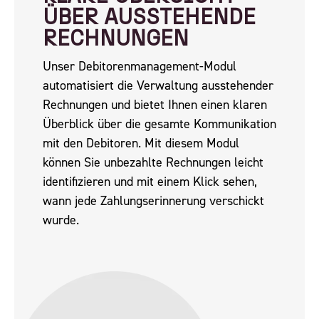
ÜBER AUSSTEHENDE
RECHNUNGEN
Unser Debitorenmanagement-Modul
automatisiert die Verwaltung ausstehender
Rechnungen und bietet Ihnen einen klaren
Überblick über die gesamte Kommunikation
mit den Debitoren. Mit diesem Modul
können Sie unbezahlte Rechnungen leicht
identifizieren und mit einem Klick sehen,
wann jede Zahlungserinnerung verschickt
wurde.