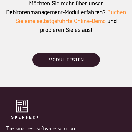
Möchten Sie mehr über unser
Debitorenmanagement-Modul erfahren?
Buchen
Sie eine selbstgeführte Online-Demo
und
probieren Sie es aus!
MODUL TESTEN
The smartest software solution