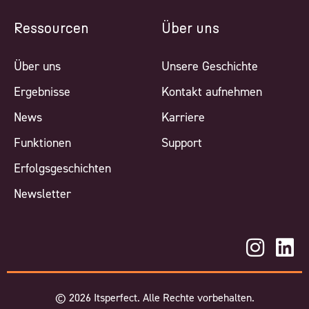
Ressourcen
Über uns
Über uns
Unsere Geschichte
Ergebnisse
Kontakt aufnehmen
News
Karriere
Funktionen
Support
Erfolgsgeschichten
Newsletter
©
2026
Itsperfect. Alle Rechte vorbehalten.