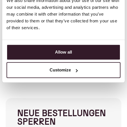
We also share information about your use of our site with
our social media, advertising and analytics partners who
may combine it with other information that you’ve
provided to them or that they’ve collected from your use
of their services.
Allow all
Customize
NEUE BESTELLUNGEN
SPERREN