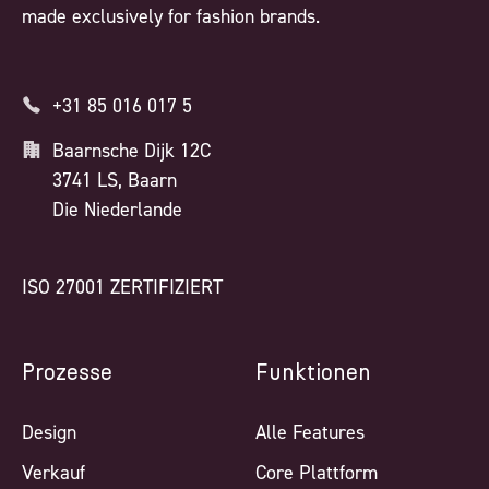
made exclusively for fashion brands.
+31 85 016 017 5
Baarnsche Dijk 12C
3741 LS, Baarn
Die Niederlande
ISO 27001 ZERTIFIZIERT
Prozesse
Funktionen
Design
Alle Features
Verkauf
Core Plattform