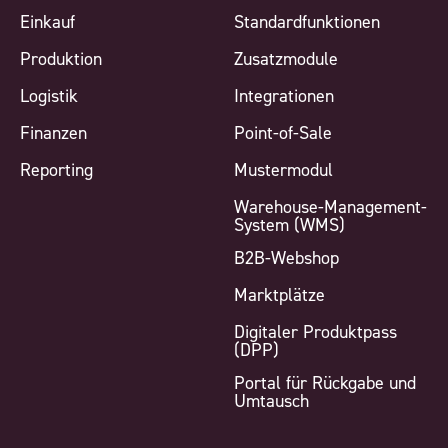
Einkauf
Standardfunktionen
Produktion
Zusatzmodule
Logistik
Integrationen
Finanzen
Point-of-Sale
Reporting
Mustermodul
Warehouse-Management-
System (WMS)
B2B-Webshop
Marktplätze
Digitaler Produktpass
(DPP)
Portal für Rückgabe und
Umtausch