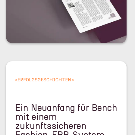
<
ERFOLGSGESCHICHTEN
>
Ein Neuanfang für Bench
mit einem
zukunftssicheren