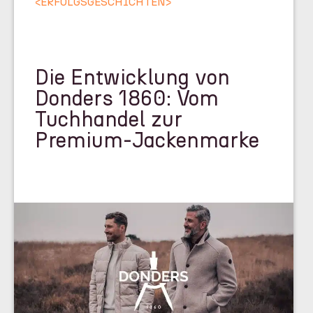
<
ERFOLGSGESCHICHTEN
>
Die Entwicklung von
Donders 1860: Vom
Tuchhandel zur
Premium-Jackenmarke