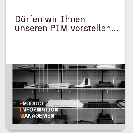
Dürfen wir Ihnen
unseren PIM vorstellen…