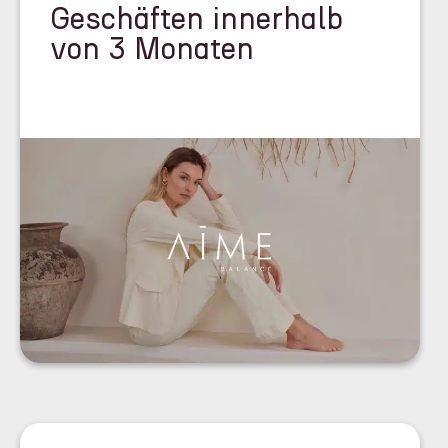
Geschäften innerhalb
von 3 Monaten