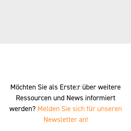
Möchten Sie als Erste:r über weitere
Ressourcen und News informiert
werden?
Melden Sie sich für unseren
Newsletter an!