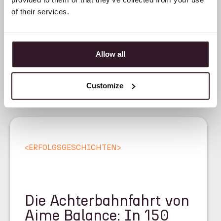
of their services.
Allow all
Customize
<
ERFOLGSGESCHICHTEN
>
Die Achterbahnfahrt von
Aime Balance: In 150