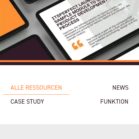
ALLE RESSOURCEN
NEWS
CASE STUDY
FUNKTION