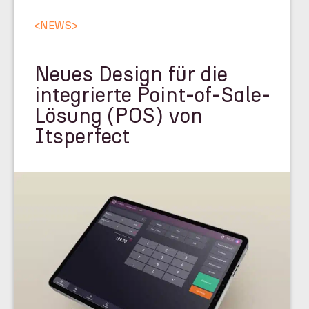
<
NEWS
>
Neues Design für die
integrierte Point-of-Sale-
Lösung (POS) von
Itsperfect