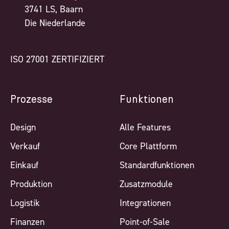
3741 LS, Baarn
Die Niederlande
ISO 27001 ZERTIFIZIERT
Prozesse
Funktionen
Design
Alle Features
Verkauf
Core Plattform
Einkauf
Standardfunktionen
Produktion
Zusatzmodule
Logistik
Integrationen
Finanzen
Point-of-Sale