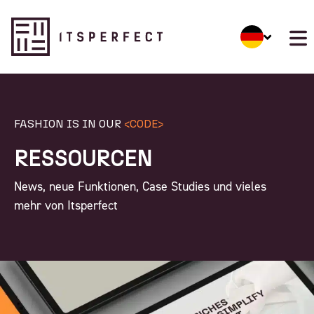
FASHION IS IN OUR
<CODE>
RESSOURCEN
News, neue Funktionen, Case Studies und vieles
mehr von Itsperfect