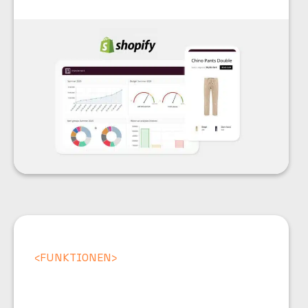
<
FUNKTIONEN
>