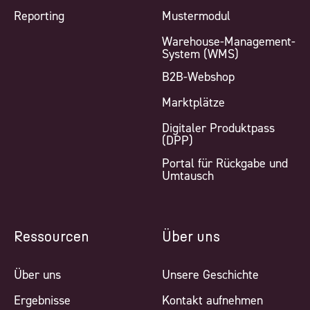
Reporting
Mustermodul
Warehouse-Management-
System (WMS)
B2B-Webshop
Marktplätze
Digitaler Produktpass
(DPP)
Portal für Rückgabe und
Umtausch
Ressourcen
Über uns
Über uns
Unsere Geschichte
Ergebnisse
Kontakt aufnehmen