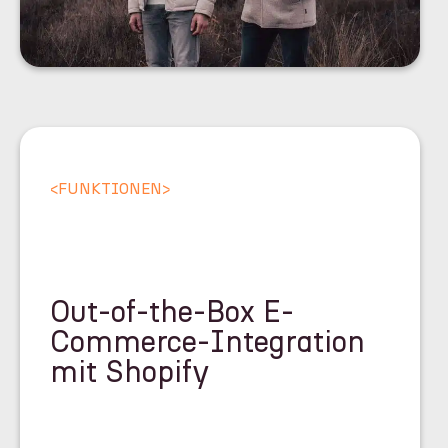
<
FUNKTIONEN
>
Out-of-the-Box E-
Commerce-Integration
mit Shopify