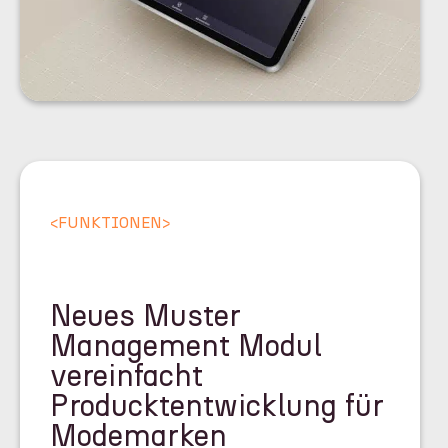
<
FUNKTIONEN
>
Neues Muster
Management Modul
vereinfacht
Producktentwicklung für
Modemarken